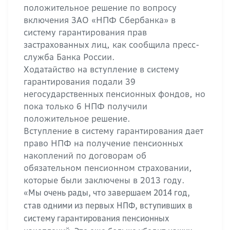
положительное решение по вопросу
включения ЗАО «НПФ Сбербанка» в
систему гарантирования прав
застрахованных лиц, как сообщила пресс-
служба Банка России.
Ходатайство на вступление в систему
гарантирования подали 39
негосударственных пенсионных фондов, но
пока только 6 НПФ получили
положительное решение.
Вступление в систему гарантирования дает
право НПФ на получение пенсионных
накоплений по договорам об
обязательном пенсионном страховании,
которые были заключены в 2013 году.
«Мы очень рады, что завершаем 2014 год,
став одними из первых НПФ, вступивших в
систему гарантирования пенсионных