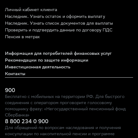
Личный кабинет клиента
Наследник. Узнать остаток и оформить выплату
Наследник. Узнать список документов для выплаты
Проверить и подтвердить данные по договору ПДС
Пенсия в метрах
Информация для потребителей финансовых услуг
Рекомендации по защите информации
Инвестиционная деятельность
Контакты
900
Бесплатно с мобильных на территории РФ. Для быстрого
соединения с оператором проговорите голосовому
помощнику фразу: «Негосударственный пенсионный фонд
СберБанка»
8 800 234 0 900
Для обращений по вопросам наследования и получения
консультации по накопительной пенсии и программе