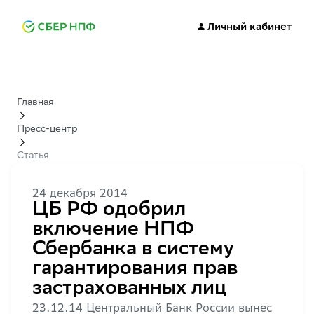
Личный кабинет
Главная
Пресс-центр
Статья
24 декабря 2014
ЦБ РФ одобрил
включение НПФ
Сбербанка в систему
гарантирования прав
застрахованных лиц
23.12.14 Центральный Банк России вынес