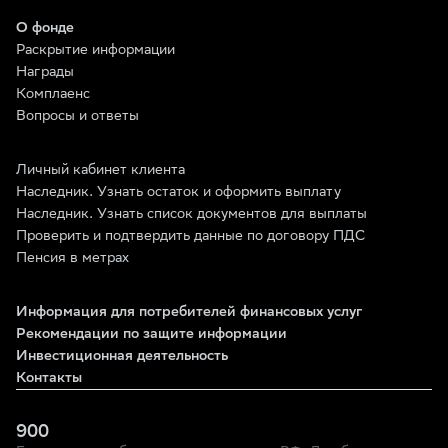
О фонде
Раскрытие информации
Награды
Комплаенс
Вопросы и ответы
Личный кабинет клиента
Наследник. Узнать остаток и оформить выплату
Наследник. Узнать список документов для выплаты
Проверить и подтвердить данные по договору ПДС
Пенсия в метрах
Информация для потребителей финансовых услуг
Рекомендации по защите информации
Инвестиционная деятельность
Контакты
900