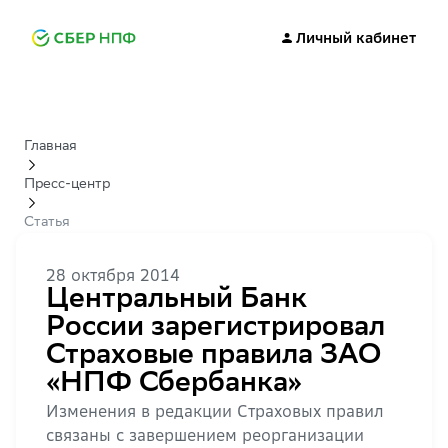
Личный кабинет
Главная
Пресс-центр
Статья
28 октября 2014
Центральный Банк
России зарегистрировал
Страховые правила ЗАО
«НПФ Сбербанка»
Изменения в редакции Страховых правил
связаны с завершением реорганизации