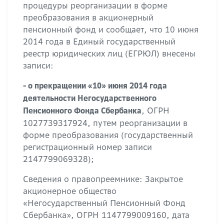
процедуры реорганизации в форме
преобразования в акционерный
пенсионный фонд и сообщает, что 10 июня
2014 года в Единый государственный
реестр юридических лиц (ЕГРЮЛ) внесены
записи:
- о прекращении «10» июня 2014 года
деятельности Негосударственного
, ОГРН
Пенсионного Фонда Сбербанка
1027739317924, путем реорганизации в
форме преобразования (государственный
регистрационный номер записи
2147799069328);
Сведения о правопреемнике: Закрытое
акционерное общество
«Негосударственный Пенсионный Фонд
Сбербанка», ОГРН 1147799009160, дата