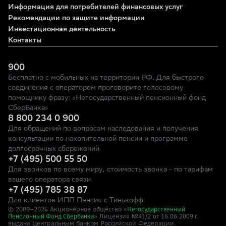
Информация для потребителей финансовых услуг
Рекомендации по защите информации
Инвестиционная деятельность
Контакты
900
Бесплатно с мобильных на территории РФ. Для быстрого
соединения с оператором проговорите голосовому
помощнику фразу: «Негосударственный пенсионный фонд
СберБанка»
8 800 234 0 900
Для обращений по вопросам наследования и получения
консультации по накопительной пенсии и программе
долгосрочных сбережений
+7 (495) 500 55 50
Для звонков по всему миру, стоимость звонка - по тарифам
вашего оператора связи
+7 (495) 785 38 87
Для клиентов ИПП Пенсия с Тинькофф
© 2009–
2026
Акционерное общество «
Негосударственный
» Лицензия №41/2
Пенсионный Фонд Сбербанка
от 16.06.2009 г.
выдана Центральным банком Российской Федерации.