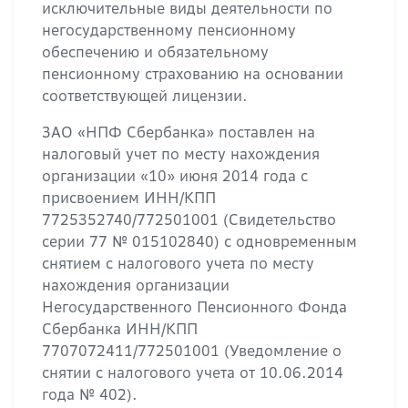
исключительные виды деятельности по
негосударственному пенсионному
обеспечению и обязательному
пенсионному страхованию на основании
соответствующей лицензии.
ЗАО «НПФ Сбербанка» поставлен на
налоговый учет по месту нахождения
организации «10» июня 2014 года с
присвоением ИНН/КПП
7725352740/772501001 (Свидетельство
серии 77 № 015102840) с одновременным
снятием с налогового учета по месту
нахождения организации
Негосударственного Пенсионного Фонда
Сбербанка ИНН/КПП
7707072411/772501001 (Уведомление о
снятии с налогового учета от 10.06.2014
года № 402).