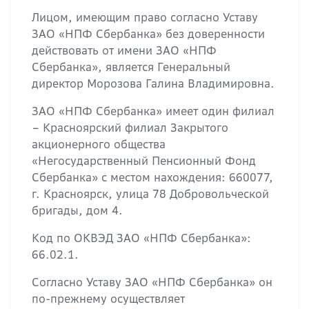
Лицом, имеющим право согласно Уставу
ЗАО «НПФ Сбербанка» без доверенности
действовать от имени ЗАО «НПФ
Сбербанка», является Генеральный
директор Морозова Галина Владимировна.
ЗАО «НПФ Сбербанка» имеет один филиал
– Красноярский филиал Закрытого
акционерного общества
«Негосударственный Пенсионный Фонд
Сбербанка» с местом нахождения: 660077,
г. Красноярск, улица 78 Добровольческой
бригады, дом 4.
Код по ОКВЭД ЗАО «НПФ Сбербанка»:
66.02.1.
Согласно Уставу ЗАО «НПФ Сбербанка» он
по-прежнему осуществляет