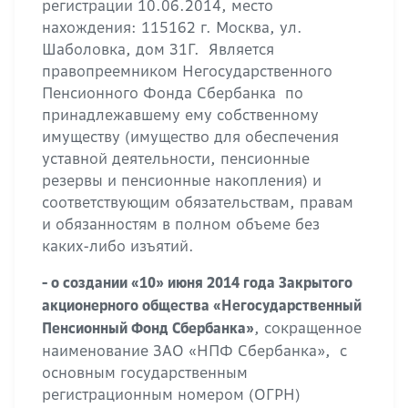
регистрации 10.06.2014, место
нахождения: 115162 г. Москва, ул.
Шаболовка, дом 31Г. Является
правопреемником Негосударственного
Пенсионного Фонда Сбербанка по
принадлежавшему ему собственному
имуществу (имущество для обеспечения
уставной деятельности, пенсионные
резервы и пенсионные накопления) и
соответствующим обязательствам, правам
и обязанностям в полном объеме без
каких-либо изъятий.
- о создании «10» июня 2014 года Закрытого
акционерного общества «Негосударственный
, сокращенное
Пенсионный Фонд Сбербанка»
наименование ЗАО «НПФ Сбербанка», с
основным государственным
регистрационным номером (ОГРН)