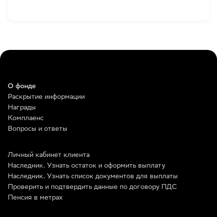
О фонде
Раскрытие информации
Награды
Комплаенс
Вопросы и ответы
Личный кабинет клиента
Наследник. Узнать остаток и оформить выплату
Наследник. Узнать список документов для выплаты
Проверить и подтвердить данные по договору ПДС
Пенсия в метрах