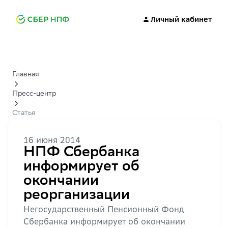
Личный кабинет
Главная
Пресс-центр
Статья
16 июня 2014
НПФ Сбербанка
информирует об
окончании
реорганизации
Негосударственный Пенсионный Фонд
Сбербанка информирует об окончании