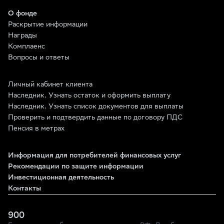
О фонде
Раскрытие информации
Награды
Комплаенс
Вопросы и ответы
Личный кабинет клиента
Наследник. Узнать остаток и оформить выплату
Наследник. Узнать список документов для выплаты
Проверить и подтвердить данные по договору ПДС
Пенсия в метрах
Информация для потребителей финансовых услуг
Рекомендации по защите информации
Инвестиционная деятельность
Контакты
900