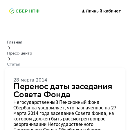
Личный кабинет
Главная
Пресс-центр
Статья
28 марта 2014
Перенос даты заседания
Совета Фонда
Негосударственный Пенсионный Фонд
Сбербанка уведомляет, что назначенное на 27
марта 2014 года заседание Совета Фонда, на
котором должен быть рассмотрен вопрос
реорганизации Негосударственного
Пенсионного Фонда Сбербанка в форме