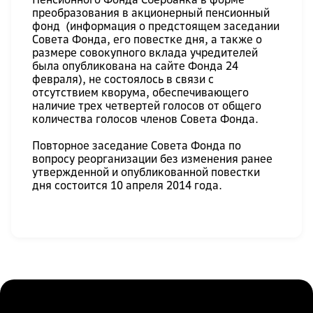
преобразования в акционерный пенсионный
фонд (
информация о предстоящем заседании
Совета Фонда, его повестке дня, а также о
размере совокупного вклада учредителей
была опубликована на сайте Фонда 24
февраля
), не состоялось в связи с
отсутствием кворума, обеспечивающего
наличие трех четвертей голосов от общего
количества голосов членов Совета Фонда.
Повторное заседание Совета Фонда по
вопросу реорганизации без изменения ранее
утвержденной и опубликованной повестки
дня состоится 10 апреля 2014 года.