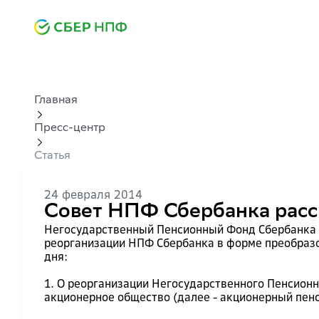
Главная
Пресс-центр
Статья
24 февраля 2014
Совет НПФ Сбербанка расс
Негосударственный Пенсионный Фонд Сбербанка со
реорганизации НПФ Сбербанка в форме преобраз
дня:
1. О реорганизации Негосударственного Пенсион
акционерное общество (далее - акционерный пен