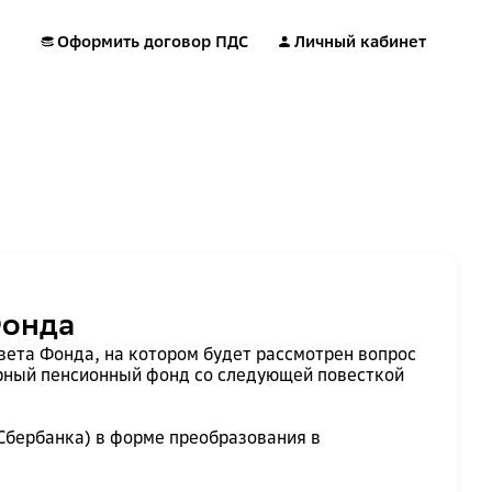
Оформить договор ПДС
Личный кабинет
Фонда
вета Фонда, на котором будет рассмотрен вопрос
рный пенсионный фонд со следующей повесткой
Сбербанка) в форме преобразования в