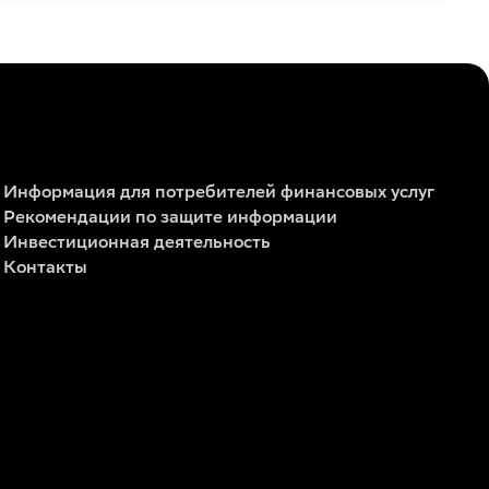
Информация для потребителей финансовых услуг
Рекомендации по защите информации
Инвестиционная деятельность
Контакты