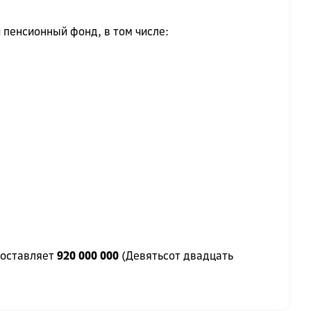
 пенсионный фонд, в том числе:
составляет
920 000 000
(Девятьсот двадцать