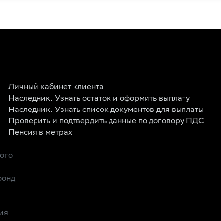
Личный кабинет клиента
Наследник. Узнать остаток и оформить выплату
Наследник. Узнать список документов для выплаты
Проверить и подтвердить данные по договору ПДС
Пенсия в метрах
рого
фонд
ия