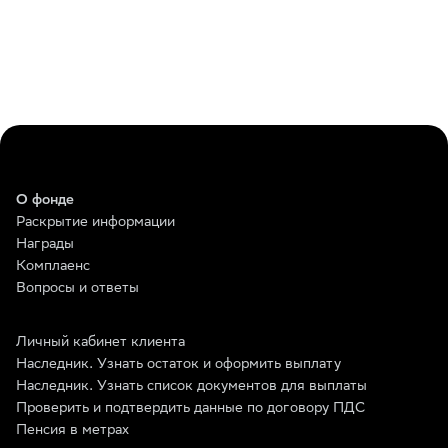
О фонде
Раскрытие информации
Награды
Комплаенс
Вопросы и ответы
Личный кабинет клиента
Наследник. Узнать остаток и оформить выплату
Наследник. Узнать список документов для выплаты
Проверить и подтвердить данные по договору ПДС
Пенсия в метрах