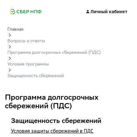
Личный кабинет
Главная
Вопросы и ответы
Программа долгосрочных сбережений (ПДС)
Условия программы
Защищенность сбережений
Программа долгосрочных
сбережений (ПДС)
Защищенность сбережений
Условия защиты сбережений в ПДС