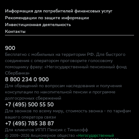
Информация для потребителей финансовых услуг
Рекомендации по защите информации
Инвестиционная деятельность
Контакты
900
Бесплатно с мобильных на территории РФ. Для быстрого
соединения с оператором проговорите голосовому
помощнику фразу: «Негосударственный пенсионный фонд
СберБанка»
8 800 234 0 900
Для обращений по вопросам наследования и получения
консультации по накопительной пенсии и программе
долгосрочных сбережений
+7 (495) 500 55 50
Для звонков по всему миру, стоимость звонка - по тарифам
вашего оператора связи
+7 (495) 785 38 87
Для клиентов ИПП Пенсия с Тинькофф
© 2009–
2026
Акционерное общество «
Негосударственный