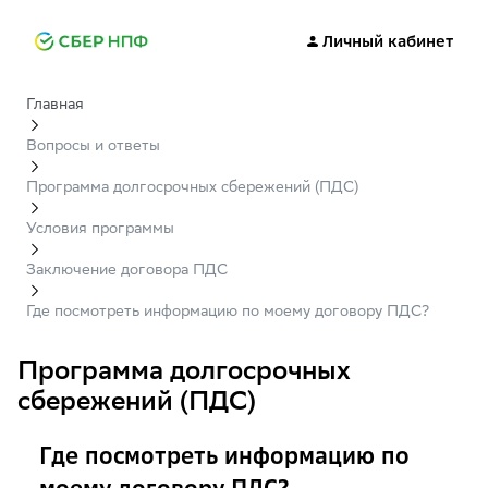
Личный кабинет
Главная
Вопросы и ответы
Программа долгосрочных сбережений (ПДС)
Условия программы
Заключение договора ПДС
Где посмотреть информацию по моему договору ПДС?
Программа долгосрочных
сбережений (ПДС)
Где посмотреть информацию по