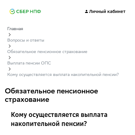
Личный кабинет
Главная
Вопросы и ответы
Обязательное пенсионное страхование
Выплата пенсии ОПС
Кому осуществляется выплата накопительной пенсии?
Обязательное пенсионное
страхование
Кому осуществляется выплата
накопительной пенсии?