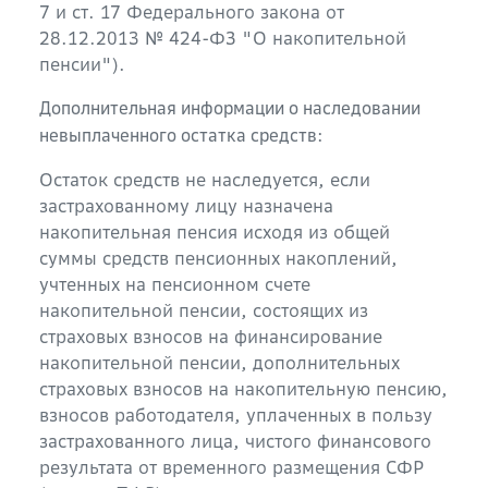
7 и ст. 17 Федерального закона от
28.12.2013 № 424-ФЗ "О накопительной
пенсии").
Дополнительная информации о наследовании
:
невыплаченного остатка средств
Остаток средств не наследуется, если
застрахованному лицу назначена
накопительная пенсия исходя из общей
суммы средств пенсионных накоплений,
учтенных на пенсионном счете
накопительной пенсии, состоящих из
страховых взносов на финансирование
накопительной пенсии, дополнительных
страховых взносов на накопительную пенсию,
взносов работодателя, уплаченных в пользу
застрахованного лица, чистого финансового
результата от временного размещения СФР