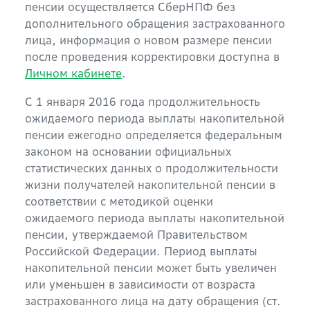
пенсии осуществляется СберНПФ без
дополнительного обращения застрахованного
лица, информация о новом размере пенсии
после проведения корректировки доступна в
Личном кабинете
.
С 1 января 2016 года продолжительность
ожидаемого периода выплаты накопительной
пенсии ежегодно определяется федеральным
законом на основании официальных
статистических данных о продолжительности
жизни получателей накопительной пенсии в
соответствии с методикой оценки
ожидаемого периода выплаты накопительной
пенсии, утверждаемой Правительством
Российской Федерации. Период выплаты
накопительной пенсии может быть увеличен
или уменьшен в зависимости от возраста
застрахованного лица на дату обращения (ст.