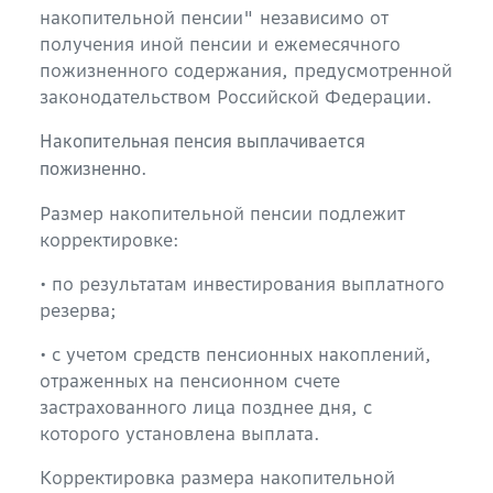
накопительной пенсии" независимо от
получения иной пенсии и ежемесячного
пожизненного содержания, предусмотренной
законодательством Российской Федерации.
Накопительная пенсия выплачивается
.
пожизненно
Размер накопительной пенсии подлежит
корректировке:
• по результатам инвестирования выплатного
резерва;
• с учетом средств пенсионных накоплений,
отраженных на пенсионном счете
застрахованного лица позднее дня, с
которого установлена выплата.
Корректировка размера накопительной