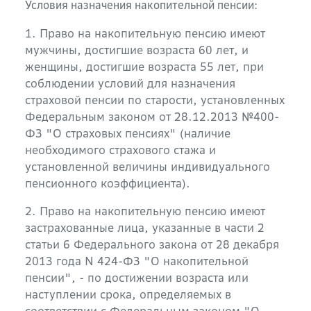
Условия назначения накопительной пенсии:
1. Право на накопительную пенсию имеют
мужчины, достигшие возраста 60 лет, и
женщины, достигшие возраста 55 лет, при
соблюдении условий для назначения
страховой пенсии по старости, установленных
Федеральным законом от 28.12.2013 №400-
ФЗ "О страховых пенсиях" (наличие
необходимого страхового стажа и
установленной величины индивидуального
пенсионного коэффициента).
2. Право на накопительную пенсию имеют
застрахованные лица, указанные в части 2
статьи 6 Федерального закона от 28 декабря
2013 года N 424-ФЗ "О накопительной
пенсии", - по достижении возраста или
наступлении срока, определяемых в