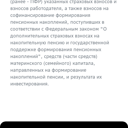
(ранее - ПФР) указанных страховых взносов и
взносов работодателя, а также взносов на
софинансирование формирования
пенсионных накоплений, поступивших в
соответствии с Федеральным законом "О
дополнительных страховых взносах на
накопительную пенсию и государственной
поддержке формирования пенсионных
накоплений", средств (части средств)
материнского (семейного) капитала,
направленных на формирование
накопительной пенсии, и результата их
инвестирования.