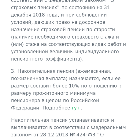
соответствии с Федеральным законом "О
страховых пенсиях" по состоянию на 31
декабря 2018 года, и при соблюдении
условий, дающих право на досрочное
назначение страховой пенсии по старости
(наличие необходимого страхового стажа и
(или) стажа на соответствующих видах работ и
установленной величины индивидуального
пенсионного коэффициента).
3. Накопительная пенсия (ежемесячная,
пожизненная выплата) назначается, если ее
размер составит более 10% по отношению к
размеру прожиточного минимума
пенсионера в целом по Российской
Федерации. Подробнее
тут
.
Накопительная пенсия устанавливается и
выплачивается в соответствии с Федеральным
законом от 28.12.2013 № 424-ФЗ "О