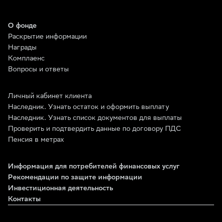
О фонде
Раскрытие информации
Награды
Комплаенс
Вопросы и ответы
Личный кабинет клиента
Наследник. Узнать остаток и оформить выплату
Наследник. Узнать список документов для выплаты
Проверить и подтвердить данные по договору ПДС
Пенсия в метрах
Информация для потребителей финансовых услуг
Рекомендации по защите информации
Инвестиционная деятельность
Контакты