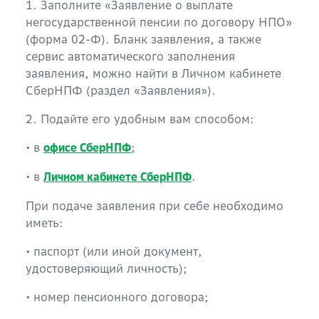
1. Заполните «Заявление о выплате
негосударственной пенсии по договору НПО»
(форма 02-Ф). Бланк заявления, а также
сервис автоматического заполнения
заявления, можно найти в Личном кабинете
СберНПФ (раздел «Заявления»).
2. Подайте его удобным вам способом:
• в
;
офисе СберНПФ
• в
.
Личном кабинете СберНПФ
При подаче заявления при себе необходимо
иметь:
• паспорт (или иной документ,
удостоверяющий личность);
• номер пенсионного договора;