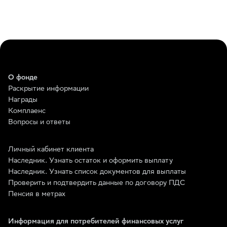
О фонде
Раскрытие информации
Награды
Комплаенс
Вопросы и ответы
Личный кабинет клиента
Наследник. Узнать остаток и оформить выплату
Наследник. Узнать список документов для выплаты
Проверить и подтвердить данные по договору ПДС
Пенсия в метрах
Информация для потребителей финансовых услуг