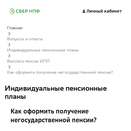
Личный кабинет
Главная
Вопросы и ответы
Индивидуальные пенсионные планы
Выплата пенсии ИПП
Как оформить получение негосударственной пенсии?
Индивидуальные пенсионные
планы
Как оформить получение
негосударственной пенсии?