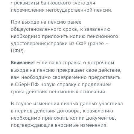
• реквизиты банковского счета для
перечисления негосударственной пенсии.
При выходе на пенсию ранее
общеустановленного срока, к заявлению
необходимо приложить копию пенсионного
удостоверения/справки из СФР (ранее –
ПФР).
Если ваша справка о досрочном
Внимание!
выходе на пенсию прекращает свое действие,
вам необходимо своевременно предоставить
в СберНПФ новую справку с продлением
срока действия пенсионных оснований.
В случае изменения личных данных участника
в период действия договора, к заявлению
необходимо приложить копии документов,
подтверждающие вносимые изменения.