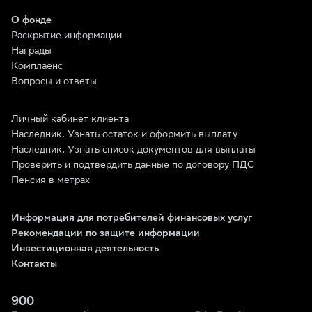
О фонде
Раскрытие информации
Награды
Комплаенс
Вопросы и ответы
Личный кабинет клиента
Наследник. Узнать остаток и оформить выплату
Наследник. Узнать список документов для выплаты
Проверить и подтвердить данные по договору ПДС
Пенсия в метрах
Информация для потребителей финансовых услуг
Рекомендации по защите информации
Инвестиционная деятельность
Контакты
900