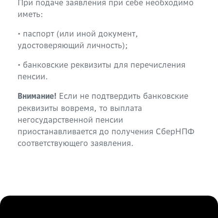
При подаче заявления при себе необходимо
иметь:
• паспорт (или иной документ,
удостоверяющий личность);
• банковские реквизиты для перечисления
пенсии.
Если не подтвердить банковские
Внимание!
реквизиты вовремя, то выплата
негосударственной пенсии
приостанавливается до получения СберНПФ
соответствующего заявления.