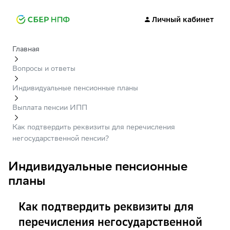
Личный кабинет
Главная
Вопросы и ответы
Индивидуальные пенсионные планы
Выплата пенсии ИПП
Как подтвердить реквизиты для перечисления
негосударственной пенсии?
Индивидуальные пенсионные
планы
Как подтвердить реквизиты для
перечисления негосударственной