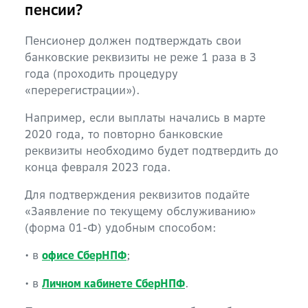
пенсии?
Пенсионер должен подтверждать свои
банковские реквизиты не реже 1 раза в 3
года (проходить процедуру
«перерегистрации»).
Например, если выплаты начались в марте
2020 года, то повторно банковские
реквизиты необходимо будет подтвердить до
конца февраля 2023 года.
Для подтверждения реквизитов подайте
«Заявление по текущему обслуживанию»
(форма 01-Ф) удобным способом:
• в
;
офисе СберНПФ
• в
.
Личном кабинете СберНПФ