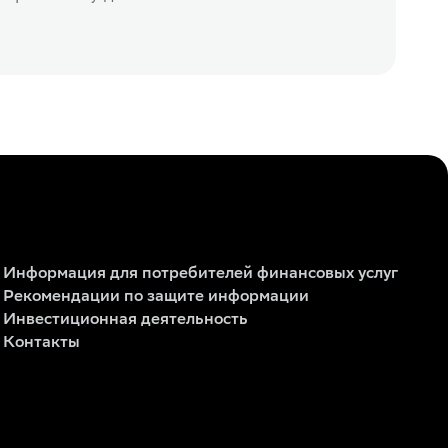
Информация для потребителей финансовых услуг
Рекомендации по защите информации
Инвестиционная деятельность
Контакты