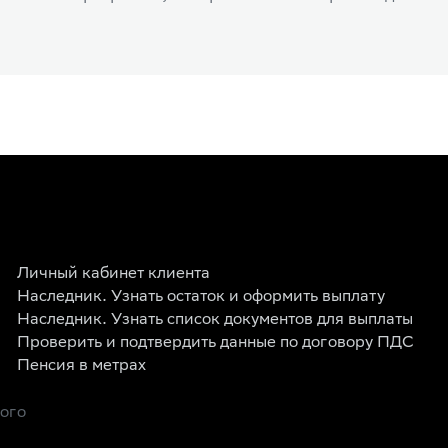
Личный кабинет клиента
Наследник. Узнать остаток и оформить выплату
Наследник. Узнать список документов для выплаты
Проверить и подтвердить данные по договору ПДС
Пенсия в метрах
рого