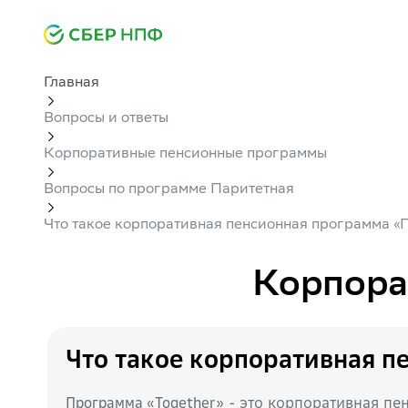
Главная
Вопросы и ответы
Корпоративные пенсионные программы
Вопросы по программе Паритетная
Что такое корпоративная пенсионная программа «
Корпора
Что такое корпоративная п
- это корпоративная пе
Программа «Together»