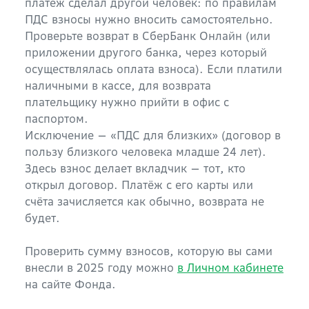
платёж сделал другой человек: по правилам
ПДС взносы нужно вносить самостоятельно.
Проверьте возврат в СберБанк Онлайн (или
приложении другого банка, через который
осуществлялась оплата взноса). Если платили
наличными в кассе, для возврата
плательщику нужно прийти в офис с
паспортом.
Исключение — «ПДС для близких» (договор в
пользу близкого человека младше 24 лет).
Здесь взнос делает вкладчик — тот, кто
открыл договор. Платёж с его карты или
счёта зачисляется как обычно, возврата не
будет.
Проверить сумму взносов, которую вы сами
внесли в 2025 году можно
в Личном кабинете
на сайте Фонда.