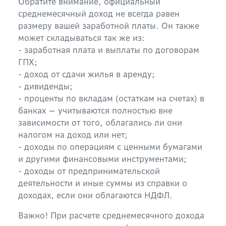
Обратите внимание, официальный
среднемесячный доход не всегда равен
размеру вашей заработной платы. Он также
может складываться так же из:
- заработная плата и выплаты по договорам
ГПХ;
- доход от сдачи жилья в аренду;
- дивиденды;
- проценты по вкладам (остаткам на счетах) в
банках — учитываются полностью вне
зависимости от того, облагались ли они
налогом на доход или нет;
- доходы по операциям с ценными бумагами
и другими финансовыми инструментами;
- доходы от предпринимательской
деятельности и иные суммы из справки о
доходах, если они облагаются НДФЛ.
Важно! При расчете среднемесячного дохода