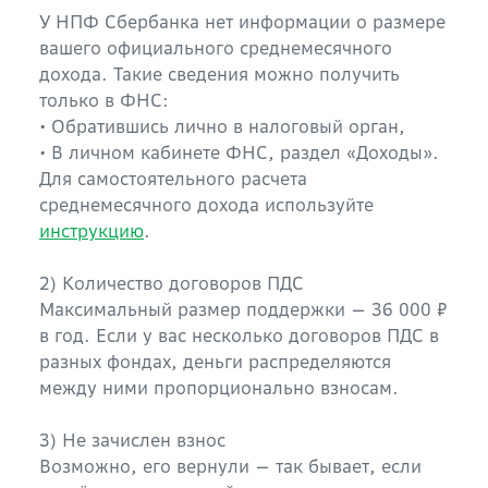
У НПФ Сбербанка нет информации о размере
вашего официального среднемесячного
дохода. Такие сведения можно получить
только в ФНС:
• Обратившись лично в налоговый орган,
• В личном кабинете ФНС, раздел «Доходы».
Для самостоятельного расчета
среднемесячного дохода используйте
инструкцию
.
2) Количество договоров ПДС
Максимальный размер поддержки — 36 000 ₽
в год. Если у вас несколько договоров ПДС в
разных фондах, деньги распределяются
между ними пропорционально взносам.
3) Не зачислен взнос
Возможно, его вернули — так бывает, если