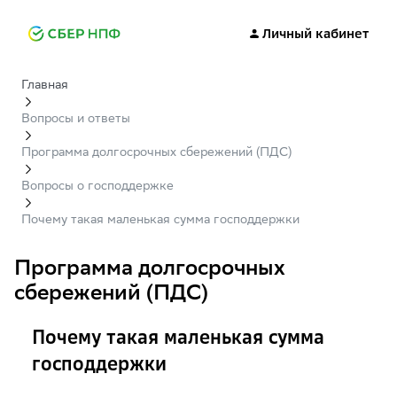
Личный кабинет
Главная
Вопросы и ответы
Программа долгосрочных сбережений (ПДС)
Вопросы о господдержке
Почему такая маленькая сумма господдержки
Программа долгосрочных
сбережений (ПДС)
Почему такая маленькая сумма
господдержки