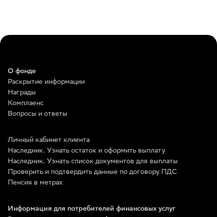
О фонде
Раскрытие информации
Награды
Комплаенс
Вопросы и ответы
Личный кабинет клиента
Наследник. Узнать остаток и оформить выплату
Наследник. Узнать список документов для выплаты
Проверить и подтвердить данные по договору ПДС
Пенсия в метрах
Информация для потребителей финансовых услуг