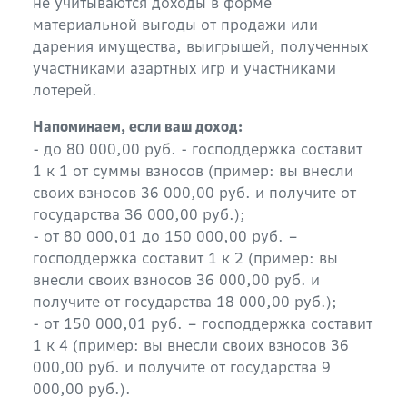
не учитываются доходы в форме
материальной выгоды от продажи или
дарения имущества, выигрышей, полученных
участниками азартных игр и участниками
лотерей.
Напоминаем, если ваш доход:
- до 80 000,00 руб. - господдержка составит
1 к 1 от суммы взносов (пример: вы внесли
своих взносов 36 000,00 руб. и получите от
государства 36 000,00 руб.);
- от 80 000,01 до 150 000,00 руб. –
господдержка составит 1 к 2 (пример: вы
внесли своих взносов 36 000,00 руб. и
получите от государства 18 000,00 руб.);
- от 150 000,01 руб. – господдержка составит
1 к 4 (пример: вы внесли своих взносов 36
000,00 руб. и получите от государства 9
000,00 руб.).