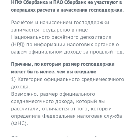
НПФ Сбербанка и ПАО Сбербанк не участвуют в
операциях расчета и начисления господдержки.
Расчётом и начислением господдержки
занимается государство в лице
Национального расчётного депозитария
(НРД) по информации налоговых органов о
вашем официальном доходе за прошлый год.
Причины, по которым размер господдержки
может быть менее, чем вы ожидали:
1) Категория официального среднемесячного
дохода.
Возможно, размер официального
среднемесячного дохода, который вы
рассчитали, отличается от того, который
определила Федеральная налоговая служба
(ФНС).