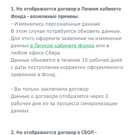
1. Не отображается договор в Личном кабинете
Фонда - возможные причины:
• Изменились персональные данные.
В этом случае потребуется обновить данные.
Для этого оформите заявление на изменение
данных
в Личном кабинете Фонда
или в
любом офисе Сбера.
Данные обновятся в течение 10 рабочих дней
с даты поступления корректно оформленного
заявления в Фонд.
• Вы только заключили договор
Данные о договоре отобразятся через 3
рабочих дня из-за процесса синхронизации
данных.
2. Не отображается договор в СБОЛ -