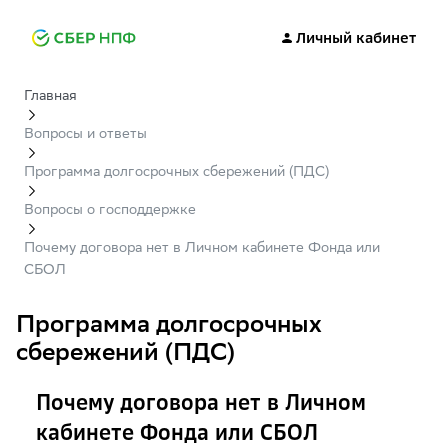
Личный кабинет
Главная
Вопросы и ответы
Программа долгосрочных сбережений (ПДС)
Вопросы о господдержке
Почему договора нет в Личном кабинете Фонда или
СБОЛ
Программа долгосрочных
сбережений (ПДС)
Почему договора нет в Личном
кабинете Фонда или СБОЛ