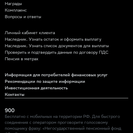
Награды
Комплаенс
Вопросы и ответы
Личный кабинет клиента
Наследник. Узнать остаток и оформить выплату
Наследник. Узнать список документов для выплаты
Проверить и подтвердить данные по договору ПДС
Пенсия в метрах
Информация для потребителей финансовых услуг
Рекомендации по защите информации
Инвестиционная деятельность
Контакты
900
Бесплатно с мобильных на территории РФ. Для быстрого
соединения с оператором проговорите голосовому
помощнику фразу: «Негосударственный пенсионный фонд