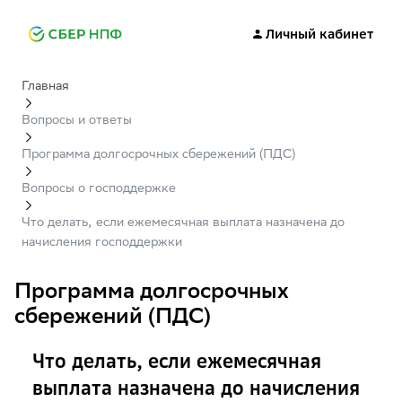
Личный кабинет
Главная
Вопросы и ответы
Программа долгосрочных сбережений (ПДС)
Вопросы о господдержке
Что делать, если ежемесячная выплата назначена до
начисления господдержки
Программа долгосрочных
сбережений (ПДС)
Что делать, если ежемесячная
выплата назначена до начисления