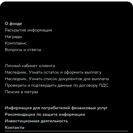
О фонде
Раскрытие информации
Награды
Комплаенс
Вопросы и ответы
Личный кабинет клиента
Наследник. Узнать остаток и оформить выплату
Наследник. Узнать список документов для выплаты
Проверить и подтвердить данные по договору ПДС
Пенсия в метрах
Информация для потребителей финансовых услуг
Рекомендации по защите информации
Инвестиционная деятельность
Контакты