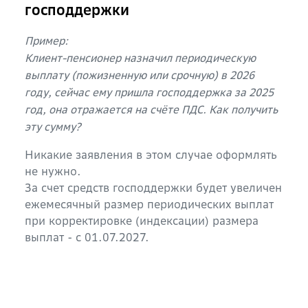
господдержки
Пример:
Клиент-пенсионер назначил периодическую
выплату (пожизненную или срочную) в 2026
году, сейчас ему пришла господдержка за 2025
год, она отражается на счёте ПДС. Как получить
эту сумму?
Никакие заявления в этом случае оформлять
не нужно.
За счет средств господдержки будет увеличен
ежемесячный размер периодических выплат
при корректировке (индексации) размера
выплат - с 01.07.2027.