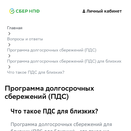
Личный кабинет
Главная
Вопросы и ответы
Программа долгосрочных сбережений (ПДС)
Программа долгосрочных сбережений (ПДС) для близких
Что такое ПДС для близких?
Программа долгосрочных
сбережений (ПДС)
Что такое ПДС для близких?
Программа долгосрочных сбережений для