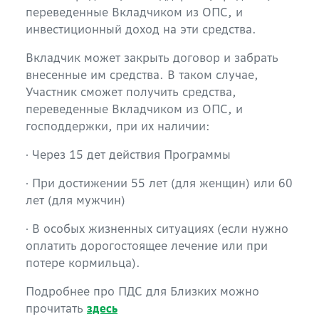
переведенные Вкладчиком из ОПС, и
инвестиционный доход на эти средства.
Вкладчик может закрыть договор и забрать
внесенные им средства. В таком случае,
Участник сможет получить средства,
переведенные Вкладчиком из ОПС, и
господдержки, при их наличии:
∙ Через 15 дет действия Программы
∙ При достижении 55 лет (для женщин) или 60
лет (для мужчин)
∙ В особых жизненных ситуациях (если нужно
оплатить дорогостоящее лечение или при
потере кормильца).
Подробнее про ПДС для Близких можно
прочитать
здесь