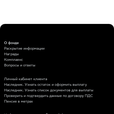
О фонде
Раскрытие информации
Награды
Комплаенс
Вопросы и ответы
Личный кабинет клиента
Наследник. Узнать остаток и оформить выплату
Наследник. Узнать список документов для выплаты
Проверить и подтвердить данные по договору ПДС
Пенсия в метрах