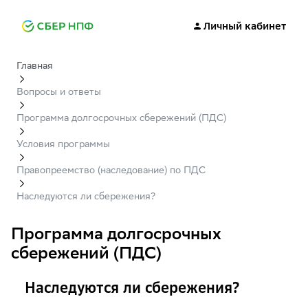
Личный кабинет
Главная
Вопросы и ответы
Программа долгосрочных сбережений (ПДС)
Условия программы
Правопреемство (наследование) по ПДС
Наследуются ли сбережения?
Программа долгосрочных
сбережений (ПДС)
Наследуются ли сбережения?