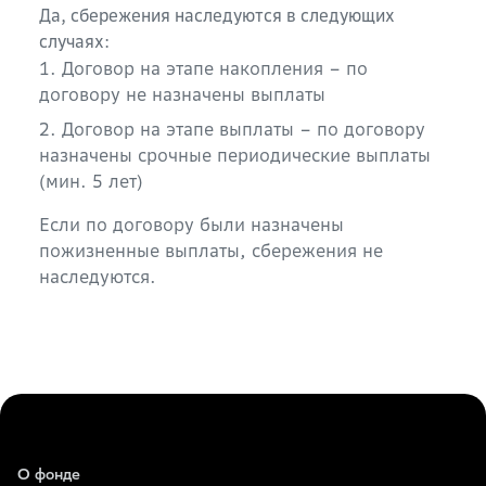
Да, сбережения наследуются в следующих
случаях:
1. Договор на этапе накопления – по
договору не назначены выплаты
2. Договор на этапе выплаты – по договору
назначены срочные периодические выплаты
(мин. 5 лет)
Если по договору были назначены
пожизненные выплаты, сбережения не
наследуются.
О фонде