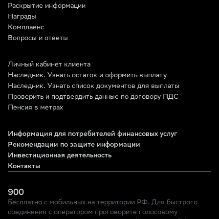
Раскрытие информации
Награды
Комплаенс
Вопросы и ответы
Личный кабинет клиента
Наследник. Узнать остаток и оформить выплату
Наследник. Узнать список документов для выплаты
Проверить и подтвердить данные по договору ПДС
Пенсия в метрах
Информация для потребителей финансовых услуг
Рекомендации по защите информации
Инвестиционная деятельность
Контакты
900
Бесплатно с мобильных на территории РФ. Для быстрого
соединения с оператором проговорите голосовому