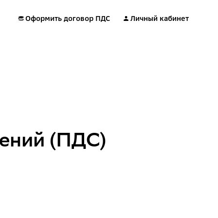
Оформить договор ПДС
Личный кабинет
ений (ПДС)