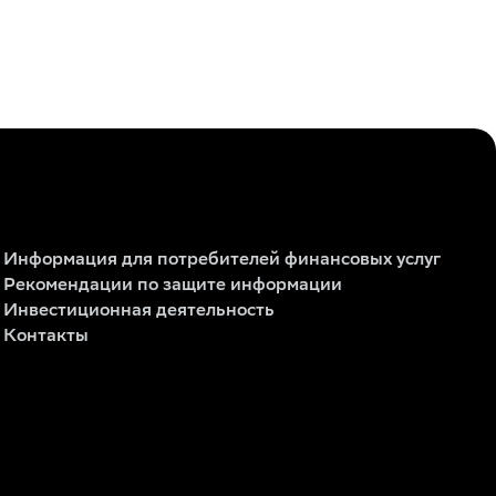
Информация для потребителей финансовых услуг
Рекомендации по защите информации
Инвестиционная деятельность
Контакты