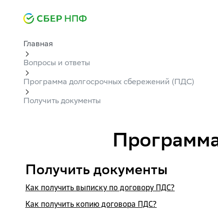
Главная
Вопросы и ответы
Программа долгосрочных сбережений (ПДС)
Получить документы
Программа
Получить документы
Как получить выписку по договору ПДС?
Как получить копию договора ПДС?