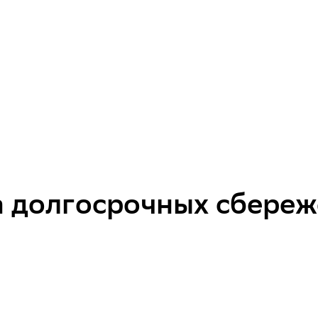
 долгосрочных сбереж