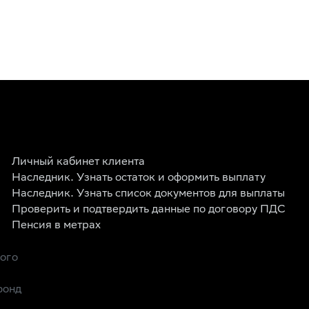
Личный кабинет клиента
Наследник. Узнать остаток и оформить выплату
Наследник. Узнать список документов для выплаты
Проверить и подтвердить данные по договору ПДС
Пенсия в метрах
рого
фонд