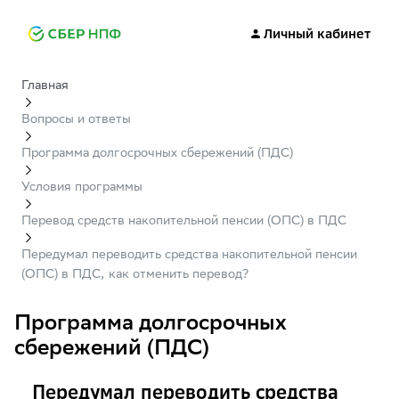
Личный кабинет
Главная
Вопросы и ответы
Программа долгосрочных сбережений (ПДС)
Условия программы
Перевод средств накопительной пенсии (ОПС) в ПДС
Передумал переводить средства накопительной пенсии
(ОПС) в ПДС, как отменить перевод?
Программа долгосрочных
сбережений (ПДС)
Передумал переводить средства