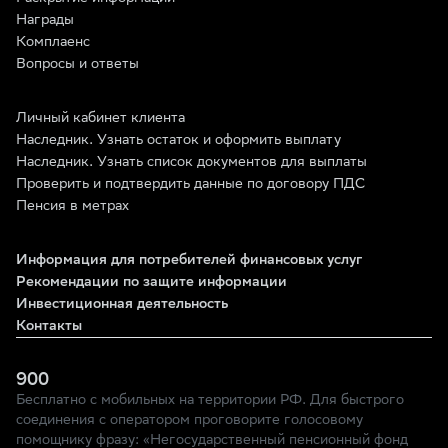
Награды
Комплаенс
Вопросы и ответы
Личный кабинет клиента
Наследник. Узнать остаток и оформить выплату
Наследник. Узнать список документов для выплаты
Проверить и подтвердить данные по договору ПДС
Пенсия в метрах
Информация для потребителей финансовых услуг
Рекомендации по защите информации
Инвестиционная деятельность
Контакты
900
Бесплатно с мобильных на территории РФ. Для быстрого
соединения с оператором проговорите голосовому
помощнику фразу: «Негосударственный пенсионный фонд