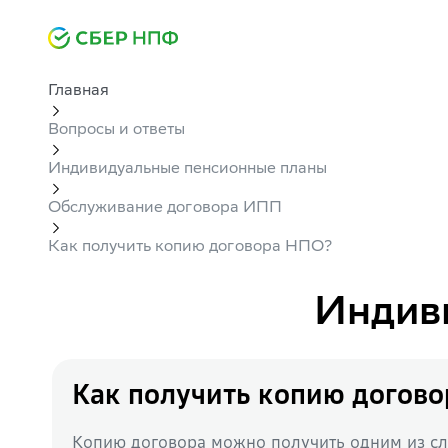
Главная
Вопросы и ответы
Индивидуальные пенсионные планы
Обслуживание договора ИПП
Как получить копию договора НПО?
Индив
Как получить копию догов
Копию договора можно получить одним из с