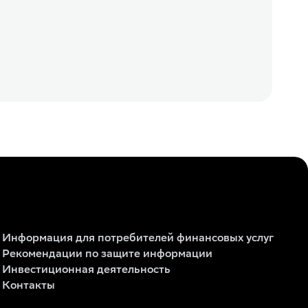
Информация для потребителей финансовых услуг
Рекомендации по защите информации
Инвестиционная деятельность
Контакты