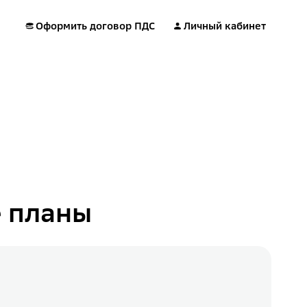
Оформить договор ПДС
Личный кабинет
 планы