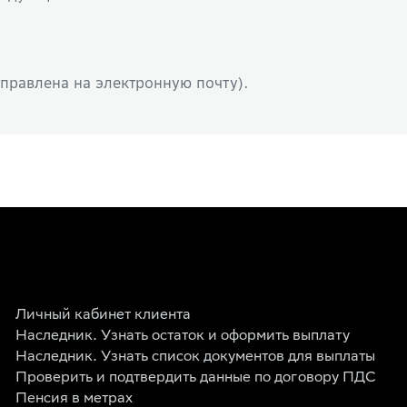
тправлена на электронную почту).
Личный кабинет клиента
Наследник. Узнать остаток и оформить выплату
Наследник. Узнать список документов для выплаты
Проверить и подтвердить данные по договору ПДС
Пенсия в метрах