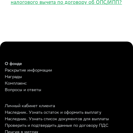
налогового вычета по договору об ОПС/ИПП?
О фонде
Раскрытие информации
Награды
Комплаенс
Вопросы и ответы
Личный кабинет клиента
Наследник. Узнать остаток и оформить выплату
Наследник. Узнать список документов для выплаты
Проверить и подтвердить данные по договору ПДС
Пенсия в метрах