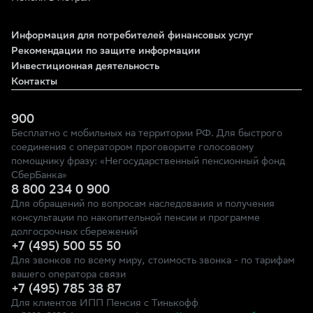
Информация для потребителей финансовых услуг
Рекомендации по защите информации
Инвестиционная деятельность
Контакты
900
Бесплатно с мобильных на территории РФ. Для быстрого
соединения с оператором проговорите голосовому
помощнику фразу: «Негосударственный пенсионный фонд
СберБанка»
8 800 234 0 900
Для обращений по вопросам наследования и получения
консультации по накопительной пенсии и программе
долгосрочных сбережений
+7 (495) 500 55 50
Для звонков по всему миру, стоимость звонка - по тарифам
вашего оператора связи
+7 (495) 785 38 87
Для клиентов ИПП Пенсия с Тинькофф