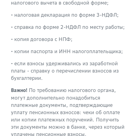
налогового вычета в свободной форме;
• налоговая декларация по форме 3-НДФЛ;
• справка по форме 2-НДФЛ по месту работы;
• копия договора с НПФ;
• копии паспорта и ИНН налогоплательщика;
• если взносы удерживались из заработной
платы - справку о перечислении взносов из
бухгалтерии.
По требованию налогового органа,
Важно!
могут дополнительно понадобиться
платежные документы, подтверждающие
уплату пенсионных взносов: чеки об оплате
или копии платежных поручений. Получить
эти документы можно в банке, через который
уплачены пенсионные взносы.