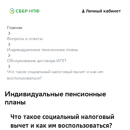
Личный кабинет
Главная
Вопросы и ответы
Индивидуальные пенсионные планы
Обслуживание договора ИПП
Что такое социальный налоговый вычет и как им
воспользоваться?
Индивидуальные пенсионные
планы
Что такое социальный налоговый
вычет и как им воспользоваться?