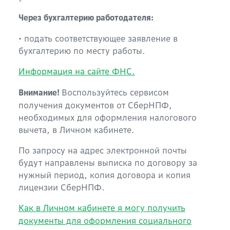
Через бухгалтерию работодателя:
• подать соответствующее заявление в
бухгалтерию по месту работы.
Информация на сайте ФНС.
Воспользуйтесь сервисом
Внимание!
получения документов от СберНПФ,
необходимых для оформления налогового
вычета, в Личном кабинете.
По запросу на адрес электронной почты
будут направлены выписка по договору за
нужный период, копия договора и копия
лицензии СберНПФ.
Как в Личном кабинете я могу получить
документы для оформления социального