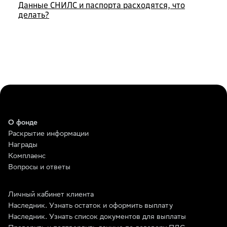
Данные СНИЛС и паспорта расходятся, что
делать?
О фонде
Раскрытие информации
Награды
Комплаенс
Вопросы и ответы
Личный кабинет клиента
Наследник. Узнать остаток и оформить выплату
Наследник. Узнать список документов для выплаты