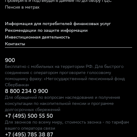
Проверить и подтвердить данные по договору ПДС
Пенсия в метрах
Информация для потребителей финансовых услуг
Рекомендации по защите информации
Инвестиционная деятельность
Контакты
900
Бесплатно с мобильных на территории РФ. Для быстрого
соединения с оператором проговорите голосовому
помощнику фразу: «Негосударственный пенсионный фонд
СберБанка»
8 800 234 0 900
Для обращений по вопросам наследования и получения
консультации по накопительной пенсии и программе
долгосрочных сбережений
+7 (495) 500 55 50
Для звонков по всему миру, стоимость звонка - по тарифам
вашего оператора связи
+7 (495) 785 38 87