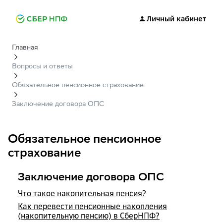
Личный кабинет
Главная
Вопросы и ответы
Обязательное пенсионное страхование
Заключение договора ОПС
Обязательное пенсионное
страхование
Заключение договора ОПС
Что такое накопительная пенсия?
Как перевести пенсионные накопления
(накопительную пенсию) в СберНПФ?