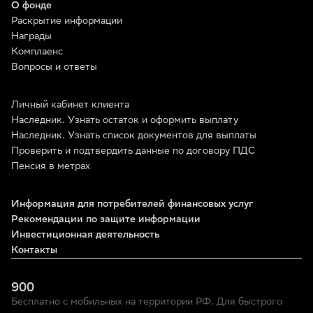
О фонде
Раскрытие информации
Награды
Комплаенс
Вопросы и ответы
Личный кабинет клиента
Наследник. Узнать остаток и оформить выплату
Наследник. Узнать список документов для выплаты
Проверить и подтвердить данные по договору ПДС
Пенсия в метрах
Информация для потребителей финансовых услуг
Рекомендации по защите информации
Инвестиционная деятельность
Контакты
900
Бесплатно с мобильных на территории РФ. Для быстрого