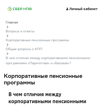
Личный кабинет
Главная
Вопросы и ответы
Корпоративные пенсионные программы
Общие вопросы о КПП
В чем отличия между корпоративными пенсионными
программами «Паритетная» и «Базовая»?
Корпоративные пенсионные
программы
В чем отличия между
корпоративными пенсионными