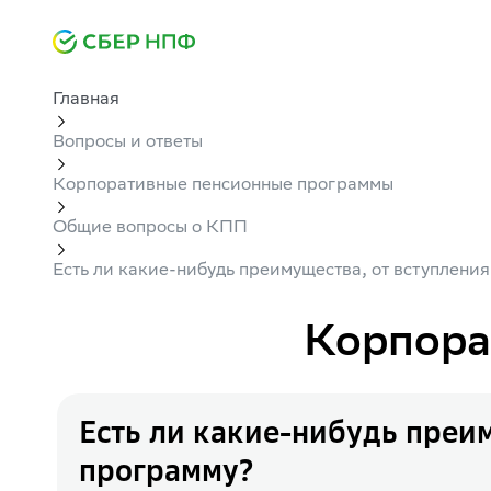
Главная
Вопросы и ответы
Корпоративные пенсионные программы
Общие вопросы о КПП
Есть ли какие-нибудь преимущества, от вступлени
Корпора
Есть ли какие-нибудь преи
программу?