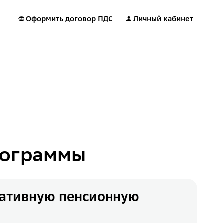
Оформить договор ПДС
Личный кабинет
рограммы
оративную пенсионную