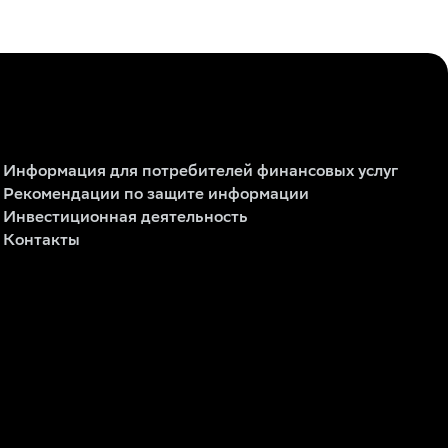
Информация для потребителей финансовых услуг
Рекомендации по защите информации
Инвестиционная деятельность
Контакты