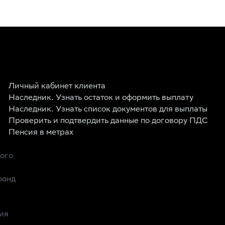
Личный кабинет клиента
Наследник. Узнать остаток и оформить выплату
Наследник. Узнать список документов для выплаты
Проверить и подтвердить данные по договору ПДС
Пенсия в метрах
рого
фонд
ия