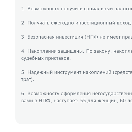
1. Возможность получить социальный налого
2. Получать ежегодно инвестиционный доход 
3. Безопасная инвестиция (НПФ не имеет прав
4. Накопления защищены. По закону, накопле
судебных приставов.
5. Надежный инструмент накоплений (средств
трат).
6. Возможность оформления негосударственно
вами в НПФ, наступает: 55 для женщин, 60 л