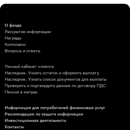
О фонде
Раскрытие информации
Награды
Комплаенс
Вопросы и ответы
Личный кабинет клиента
Наследник. Узнать остаток и оформить выплату
Наследник. Узнать список документов для выплаты
Проверить и подтвердить данные по договору ПДС
Пенсия в метрах
Информация для потребителей финансовых услуг
Рекомендации по защите информации
Инвестиционная деятельность
Контакты