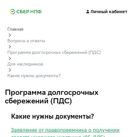
Личный кабинет
Главная
Вопросы и ответы
Программа долгосрочных сбережений (ПДС)
Для наследников
Какие нужны документы?
Программа долгосрочных
сбережений (ПДС)
Какие нужны документы?
Заявление от правопреемника о получении