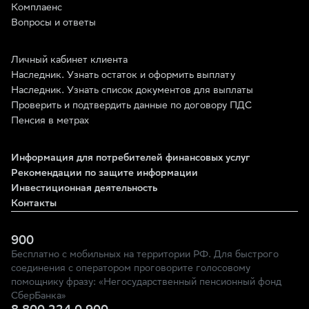
Комплаенс
Вопросы и ответы
Личный кабинет клиента
Наследник. Узнать остаток и оформить выплату
Наследник. Узнать список документов для выплаты
Проверить и подтвердить данные по договору ПДС
Пенсия в метрах
Информация для потребителей финансовых услуг
Рекомендации по защите информации
Инвестиционная деятельность
Контакты
900
Бесплатно с мобильных на территории РФ. Для быстрого
соединения с оператором проговорите голосовому
помощнику фразу: «Негосударственный пенсионный фонд
СберБанка»