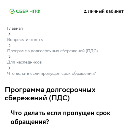
Личный кабинет
Главная
Вопросы и ответы
Программа долгосрочных сбережений (ПДС)
Для наследников
Что делать если пропущен срок обращения?
Программа долгосрочных
сбережений (ПДС)
Что делать если пропущен срок
обращения?