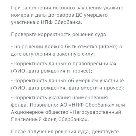
При заполнении искового заявления укажите
номера и даты договоров ДС умершего
участника с НПФ Сбербанка.
Проверьте корректность решения суда:
• на решении должна быть отметка (штамп) о
дате вступления в законную силу;
• корректность данных о правопреемниках
(ФИО, дата рождения и прочее);
• корректность данных об умершем участнике
(ФИО, дата рождения, дата смерти и прочее);
• корректность указания наименования
фонда. Правильно: АО «НПФ Сбербанка» или
Акционерное общество «Негосударственный
Пенсионный Фонд Сбербанка».
После получения решения суда, действуйте