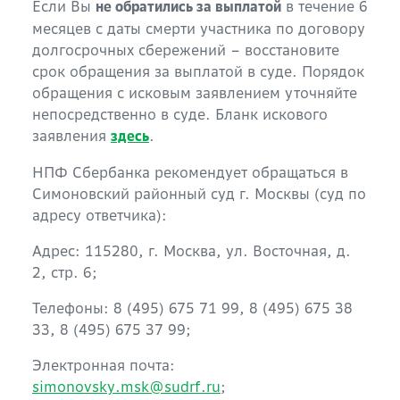
Если Вы
в течение 6
не обратились за выплатой
месяцев с даты смерти участника по договору
долгосрочных сбережений – восстановите
срок обращения за выплатой в суде. Порядок
обращения с исковым заявлением уточняйте
непосредственно в суде. Бланк искового
заявления
.
здесь
НПФ Сбербанка рекомендует обращаться в
Симоновский районный суд г. Москвы (суд по
адресу ответчика):
Адрес: 115280, г. Москва, ул. Восточная, д.
2, стр. 6;
Телефоны: 8 (495) 675 71 99, 8 (495) 675 38
33, 8 (495) 675 37 99;
Электронная почта:
simonovsky.msk@sudrf.ru
;