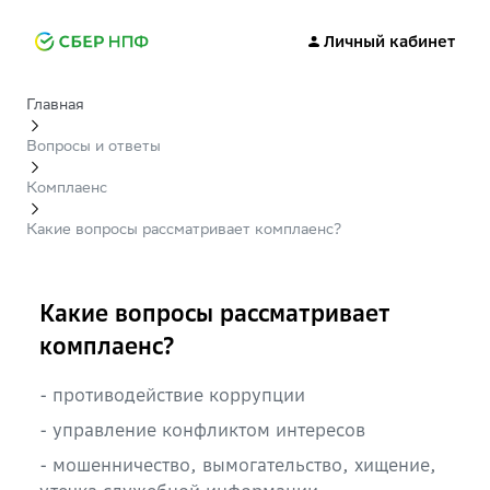
Личный кабинет
Главная
Вопросы и ответы
Комплаенс
Какие вопросы рассматривает комплаенс?
Какие вопросы рассматривает
комплаенс?
- противодействие коррупции
- управление конфликтом интересов
- мошенничество, вымогательство, хищение,