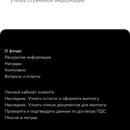
утечка служебной информации
О фонде
Раскрытие информации
Награды
Комплаенс
Вопросы и ответы
Личный кабинет клиента
Наследник. Узнать остаток и оформить выплату
Наследник. Узнать список документов для выплаты
Проверить и подтвердить данные по договору ПДС
Пенсия в метрах