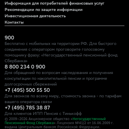
Информация для потребителей финансовых услуг
Рекомендации по защите информации
Инвестиционная деятельность
Контакты
900
Бесплатно с мобильных на территории РФ. Для быстрого
соединения с оператором проговорите голосовому
помощнику фразу: «Негосударственный пенсионный фонд
СберБанка»
8 800 234 0 900
Для обращений по вопросам наследования и получения
консультации по накопительной пенсии и программе
долгосрочных сбережений
+7 (495) 500 55 50
Для звонков по всему миру, стоимость звонка - по тарифам
вашего оператора связи
+7 (495) 785 38 87
Для клиентов ИПП Пенсия с Тинькофф
© 2009–
2026
Акционерное общество «
Негосударственный
» Лицензия №41/2
Пенсионный Фонд Сбербанка
от 16.06.2009 г.
выдана Центральным банком Российской Федерации.