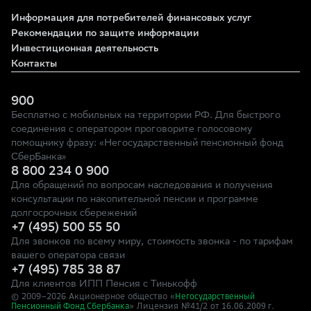
Информация для потребителей финансовых услуг
Рекомендации по защите информации
Инвестиционная деятельность
Контакты
900
Бесплатно с мобильных на территории РФ. Для быстрого
соединения с оператором проговорите голосовому
помощнику фразу: «Негосударственный пенсионный фонд
СберБанка»
8 800 234 0 900
Для обращений по вопросам наследования и получения
консультации по накопительной пенсии и программе
долгосрочных сбережений
+7 (495) 500 55 50
Для звонков по всему миру, стоимость звонка - по тарифам
вашего оператора связи
+7 (495) 785 38 87
Для клиентов ИПП Пенсия с Тинькофф
© 2009–
2026
Акционерное общество «
Негосударственный
» Лицензия №41/2
Пенсионный Фонд Сбербанка
от 16.06.2009 г.