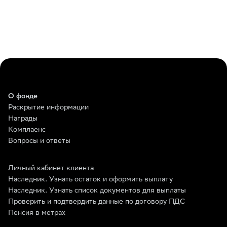
О фонде
Раскрытие информации
Награды
Комплаенс
Вопросы и ответы
Личный кабинет клиента
Наследник. Узнать остаток и оформить выплату
Наследник. Узнать список документов для выплаты
Проверить и подтвердить данные по договору ПДС
Пенсия в метрах