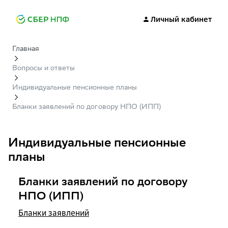
Личный кабинет
Главная
Вопросы и ответы
Индивидуальные пенсионные планы
Бланки заявлений по договору НПО (ИПП)
Индивидуальные пенсионные
планы
Бланки заявлений по договору
НПО (ИПП)
Бланки заявлений