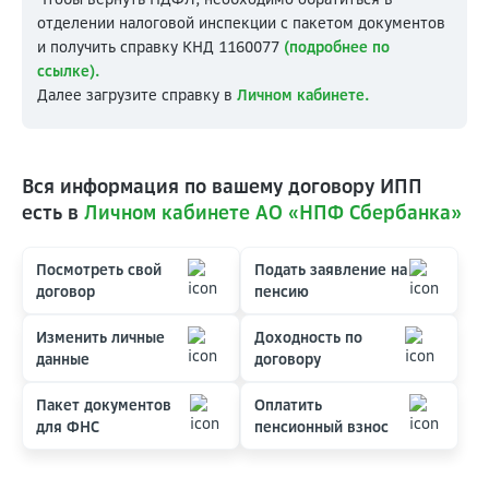
отделении налоговой инспекции с пакетом документов
и получить справку КНД 1160077
(подробнее по
ссылке)
.
Далее загрузите справку в
Личном кабинете.
Вся информация по вашему договору ИПП
есть в
Личном кабинете АО «НПФ Сбербанка»
Посмотреть свой
Подать заявление на
договор
пенсию
Изменить личные
Доходность по
данные
договору
Пакет документов
Оплатить
для ФНС
пенсионный взнос