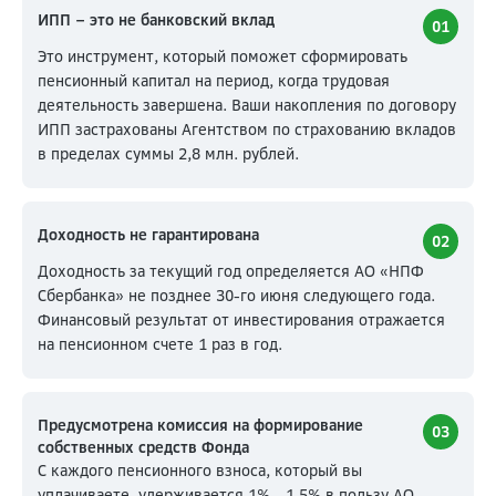
ИПП – это не банковский вклад
01
Это инструмент, который поможет сформировать
пенсионный капитал на период, когда трудовая
деятельность завершена. Ваши накопления по договору
ИПП застрахованы Агентством по страхованию вкладов
в пределах суммы 2,8 млн. рублей.
Доходность не гарантирована
02
Доходность за текущий год определяется АО «НПФ
Сбербанка» не позднее 30-го июня следующего года.
Финансовый результат от инвестирования отражается
на пенсионном счете 1 раз в год.
Предусмотрена комиссия на формирование
03
собственных средств Фонда
С каждого пенсионного взноса, который вы
уплачиваете, удерживается 1% - 1,5% в пользу АО