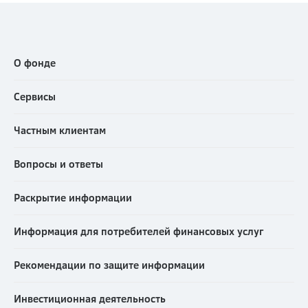
О фонде
Сервисы
Частным клиентам
Вопросы и ответы
Раскрытие информации
Информация для потребителей финансовых услуг
Рекомендации по защите информации
Инвестиционная деятельность