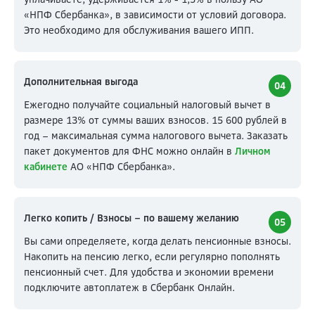
«НПФ Сбербанка», в зависимости от условий договора.
Это необходимо для обслуживания вашего ИПП.
Дополнительная выгода
04
Ежегодно получайте социальный налоговый вычет в
размере 13% от суммы ваших взносов. 15 600 рублей в
год – максимальная сумма налогового вычета. Заказать
пакет документов для ФНС можно онлайн в
Личном
кабинете
АО «НПФ Сбербанка».
Легко копить / Взносы – по вашему желанию
05
Вы сами определяете, когда делать пенсионные взносы.
Накопить на пенсию легко, если регулярно пополнять
пенсионный счет. Для удобства и экономии времени
подключите автоплатеж в Сбербанк Онлайн.