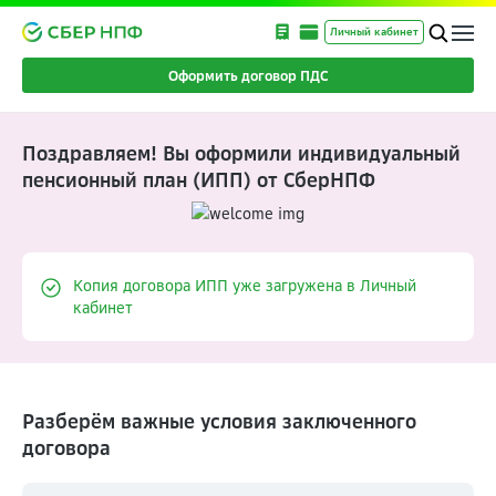
Личный кабинет
Оформить договор ПДС
Поздравляем! Вы оформили индивидуальный
пенсионный план (ИПП) от СберНПФ
Копия договора ИПП уже загружена в Личный
кабинет
Разберём важные условия заключенного
договора