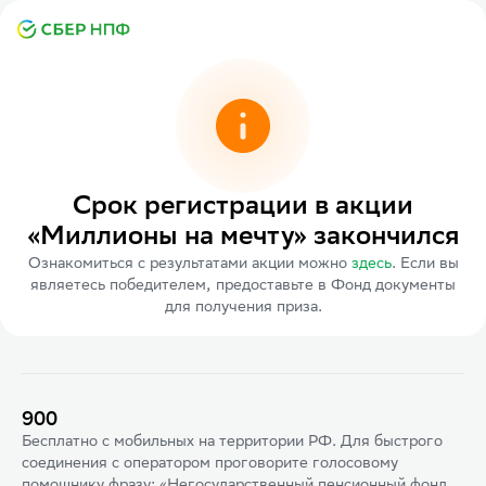
Срок регистрации в акции
«Миллионы на мечту» закончился
Ознакомиться с результатами акции можно
здесь
. Если вы
являетесь победителем, предоставьте в Фонд документы
для получения приза.
900
Бесплатно с мобильных на территории РФ. Для быстрого
соединения с оператором проговорите голосовому