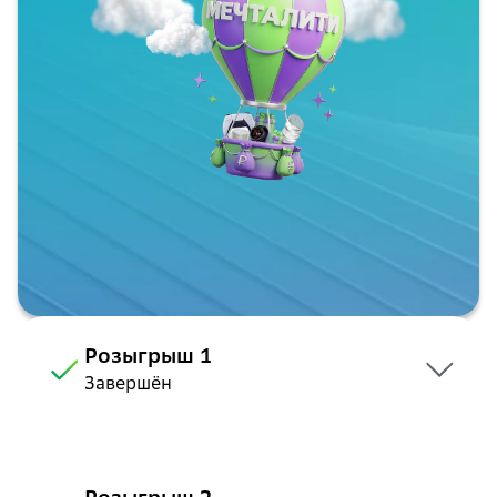
Розыгрыш 1
Завершён