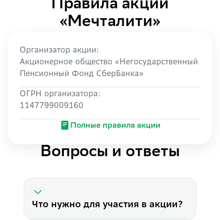
Правила акции
«Мечталити»
Организатор акции: 

Акционерное общество «Негосударственный 
Пенсионный Фонд СберБанка»
ОГРН организатора: 

1147799009160
Полные правила акции
Вопросы и ответы
Что нужно для участия в акции?