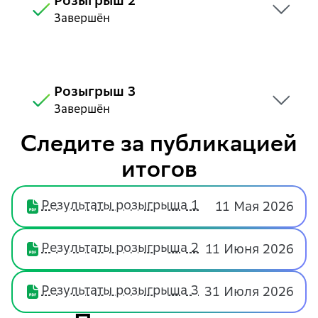
Розыгрыш 2
Завершён
Розыгрыш 3
Завершён
Следите за публикацией
итогов
Результаты розыгрыша 1
11 Мая 2026
Результаты розыгрыша 2
11 Июня 2026
Результаты розыгрыша 3
31 Июля 2026