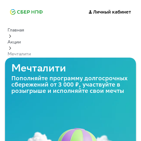
Личный кабинет
Главная
Акции
Мечталити
Мечталити
Пополняйте программу долгосрочных
сбережений от
3 000 ₽
, участвуйте в
розыгрыше и исполняйте свои мечты