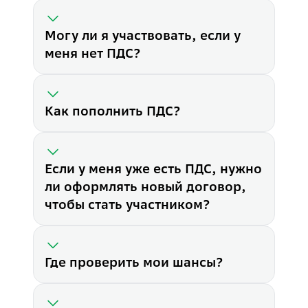
Могу ли я участвовать, если у
меня нет ПДС?
Как пополнить ПДС?
Если у меня уже есть ПДС, нужно
ли оформлять новый договор,
чтобы стать участником?
Где проверить мои шансы?