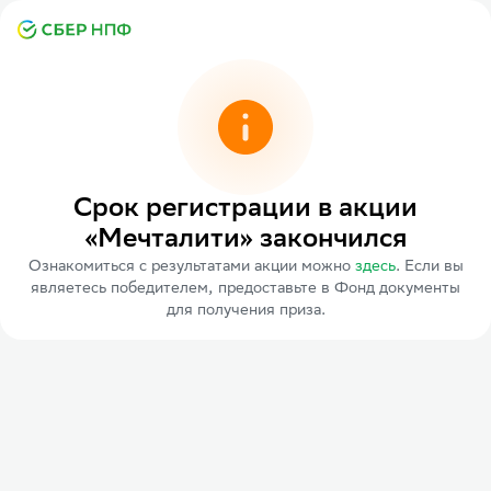
Срок регистрации в акции
«Мечталити» закончился
Ознакомиться с результатами акции можно
здесь
. Если вы
являетесь победителем, предоставьте в Фонд документы
для получения приза.