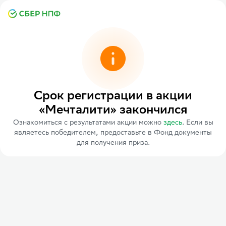
Срок регистрации в акции
«Мечталити» закончился
Ознакомиться с результатами акции можно
здесь
. Если вы
являетесь победителем, предоставьте в Фонд документы
для получения приза.