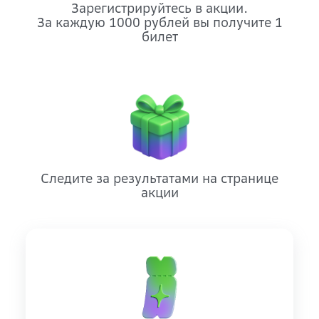
Зарегистрируйтесь в акции.
За каждую 1000 рублей вы получите 1
билет
Следите за результатами на странице
акции