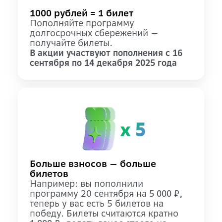
1000 рублей = 1 билет
Пополняйте программу
долгосрочных сбережений —
получайте билеты.
В акции участвуют пополнения с 16
сентября по 14 декабря 2025 года
Больше взносов — больше
билетов
Например: вы пополнили
программу 20 сентября на
,
5 000 ₽
теперь у вас есть 5 билетов на
победу. Билеты считаются кратно