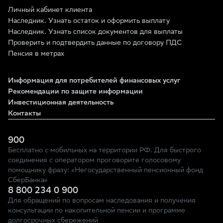
Личный кабинет клиента
Наследник. Узнать остаток и оформить выплату
Наследник. Узнать список документов для выплаты
Проверить и подтвердить данные по договору ПДС
Пенсия в метрах
Информация для потребителей финансовых услуг
Рекомендации по защите информации
Инвестиционная деятельность
Контакты
900
Бесплатно с мобильных на территории РФ. Для быстрого
соединения с оператором проговорите голосовому
помощнику фразу: «Негосударственный пенсионный фонд
СберБанка»
8 800 234 0 900
Для обращений по вопросам наследования и получения
консультации по накопительной пенсии и программе
долгосрочных сбережений