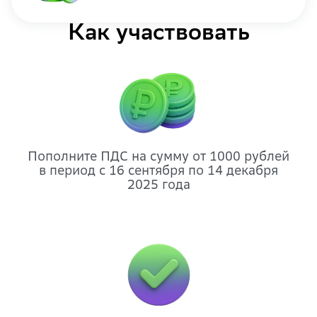
Как участвовать
Пополните ПДС на сумму от 1000 рублей
в период с 16 сентября по 14 декабря
2025 года