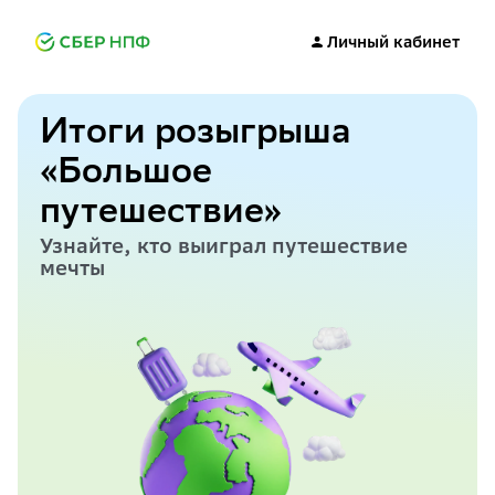
Личный кабинет
Итоги розыгрыша
«Большое
путешествие»
Узнайте, кто выиграл путешествие
мечты