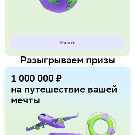
Узнать
Разыгрываем призы
1 000 000 ₽
на путешествие вашей
мечты