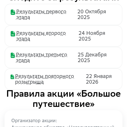
Результаты первого
20 Октября
этапа
2025
Результаты второго
24 Ноября
этапа
2025
Результаты третьего
25 Декабря
этапа
2025
Результаты повторного
22 Января
розыгрыша
2026
Правила акции «Большое
путешествие»
Организатор акции: