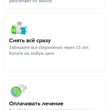
рассчитают по закону
Снять всё сразу
Забирайте все сбережения через 15 лет.
Копите на любую цель
Оплачивать лечение