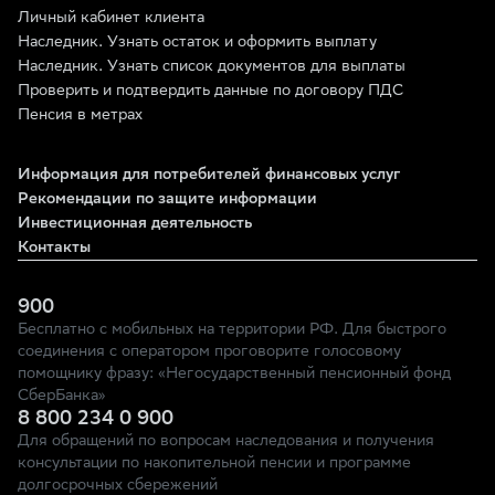
Личный кабинет клиента
Наследник. Узнать остаток и оформить выплату
Наследник. Узнать список документов для выплаты
Проверить и подтвердить данные по договору ПДС
Пенсия в метрах
Информация для потребителей финансовых услуг
Рекомендации по защите информации
Инвестиционная деятельность
Контакты
900
Бесплатно с мобильных на территории РФ. Для быстрого
соединения с оператором проговорите голосовому
помощнику фразу: «Негосударственный пенсионный фонд
СберБанка»
8 800 234 0 900
Для обращений по вопросам наследования и получения
консультации по накопительной пенсии и программе
долгосрочных сбережений