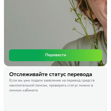
Перевести
Отслеживайте статус перевода
Если вы уже подали заявление на перевод средств
накопительной пенсии, проверить статус можно в
личном кабинете