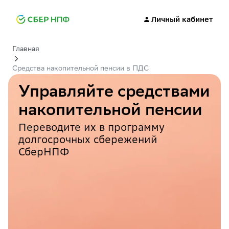
Личный кабинет
Главная
Средства накопительной пенсии в ПДС
Управляйте средствами
накопительной пенсии
Переводите их в программу
долгосрочных сбережений
СберНПФ