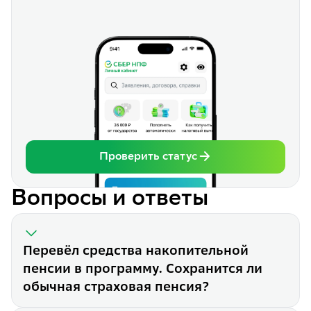
Проверить статус
Вопросы и ответы
Перевёл средства накопительной
пенсии в программу. Сохранится ли
обычная страховая пенсия?