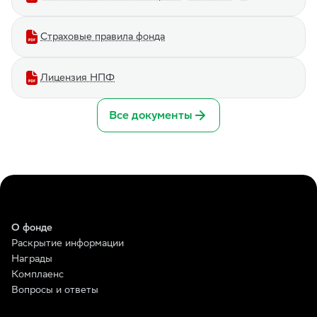
Страховые правила фонда
Лицензия НПФ
Все документы
О фонде
Раскрытие информации
Награды
Комплаенс
Вопросы и ответы