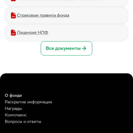
Страховые правила фонда
Лицензия НПФ
Все документы
О фонде
Раскрытие информации
Награды
Комплаенс
Вопросы и ответы