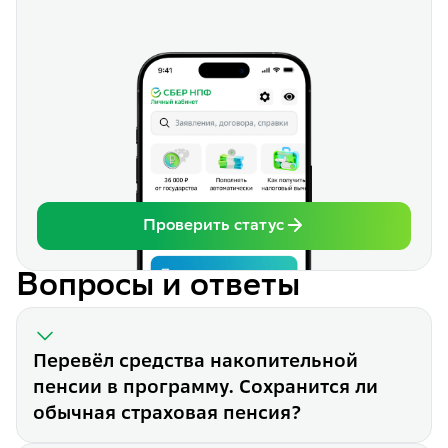
Проверить статус
Вопросы и ответы
Перевёл средства накопительной
пенсии в программу. Сохранится ли
обычная страховая пенсия?