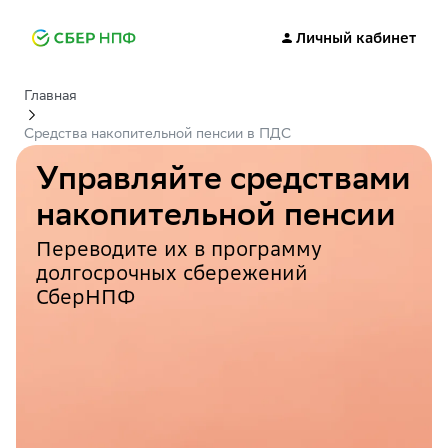
Личный кабинет
Главная
Средства накопительной пенсии в ПДС
Управляйте средствами
накопительной пенсии
Переводите их в программу
долгосрочных сбережений
СберНПФ