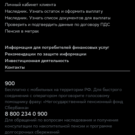
Личный кабинет клиента
Наследник. Узнать остаток и оформить выплату
Наследник. Узнать список документов для выплаты
Проверить и подтвердить данные по договору ПДС
Пенсия в метрах
Информация для потребителей финансовых услуг
Рекомендации по защите информации
Инвестиционная деятельность
Контакты
900
Бесплатно с мобильных на территории РФ. Для быстрого
соединения с оператором проговорите голосовому
помощнику фразу: «Негосударственный пенсионный фонд
СберБанка»
8 800 234 0 900
Для обращений по вопросам наследования и получения
консультации по накопительной пенсии и программе
долгосрочных сбережений