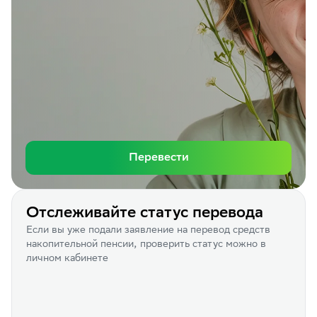
Перевести
Отслеживайте статус перевода
Если вы уже подали заявление на перевод средств
накопительной пенсии, проверить статус можно в
личном кабинете