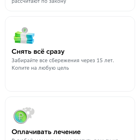
рассчитают по закону
Снять всё сразу
Забирайте все сбережения через 15 лет.
Копите на любую цель
Оплачивать лечение