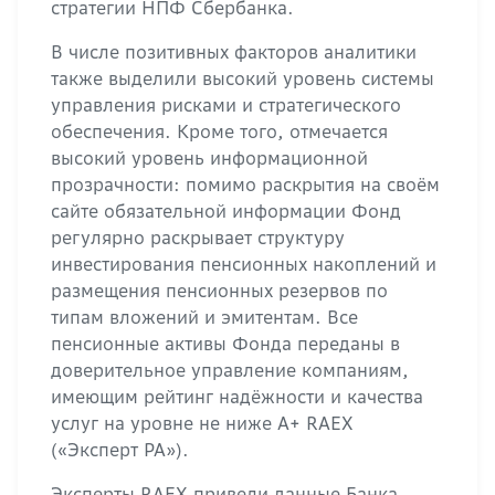
стратегии НПФ Сбербанка.
В числе позитивных факторов аналитики
также выделили высокий уровень системы
управления рисками и стратегического
обеспечения. Кроме того, отмечается
высокий уровень информационной
прозрачности: помимо раскрытия на своём
сайте обязательной информации Фонд
регулярно раскрывает структуру
инвестирования пенсионных накоплений и
размещения пенсионных резервов по
типам вложений и эмитентам. Все
пенсионные активы Фонда переданы в
доверительное управление компаниям,
имеющим рейтинг надёжности и качества
услуг на уровне не ниже А+ RAEX
(«Эксперт РА»).
Эксперты RAEX привели данные Банка