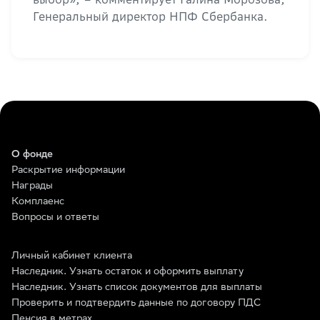
Генеральный директор НПФ Сбербанка.
О фонде
Раскрытие информации
Награды
Комплаенс
Вопросы и ответы
Личный кабинет клиента
Наследник. Узнать остаток и оформить выплату
Наследник. Узнать список документов для выплаты
Проверить и подтвердить данные по договору ПДС
Пенсия в метрах