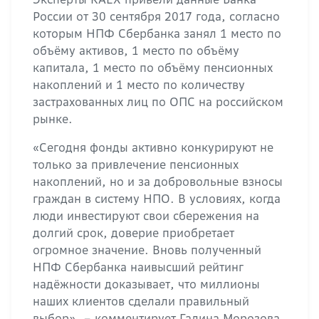
России от 30 сентября 2017 года, согласно
которым НПФ Сбербанка занял 1 место по
объёму активов, 1 место по объёму
капитала, 1 место по объёму пенсионных
накоплений и 1 место по количеству
застрахованных лиц по ОПС на российском
рынке.
«Сегодня фонды активно конкурируют не
только за привлечение пенсионных
накоплений, но и за добровольные взносы
граждан в систему НПО. В условиях, когда
люди инвестируют свои сбережения на
долгий срок, доверие приобретает
огромное значение. Вновь полученный
НПФ Сбербанка наивысший рейтинг
надёжности доказывает, что миллионы
наших клиентов сделали правильный
выбор», – комментирует Галина Морозова,