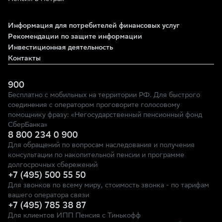
Информация для потребителей финансовых услуг
Рекомендации по защите информации
Инвестиционная деятельность
Контакты
900
Бесплатно с мобильных на территории РФ. Для быстрого
соединения с оператором проговорите голосовому
помощнику фразу: «Негосударственный пенсионный фонд
СберБанка»
8 800 234 0 900
Для обращений по вопросам наследования и получения
консультации по накопительной пенсии и программе
долгосрочных сбережений
+7 (495) 500 55 50
Для звонков по всему миру, стоимость звонка - по тарифам
вашего оператора связи
+7 (495) 785 38 87
Для клиентов ИПП Пенсия с Тинькофф