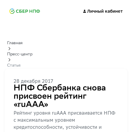
Личный кабинет
Главная
Пресс-центр
Статья
28 декабря 2017
НПФ Сбербанка снова
присвоен рейтинг
«ruAAA»
Рейтинг уровня ruAAА присваивается НПФ
с максимальным уровнем
кредитоспособности, устойчивости и