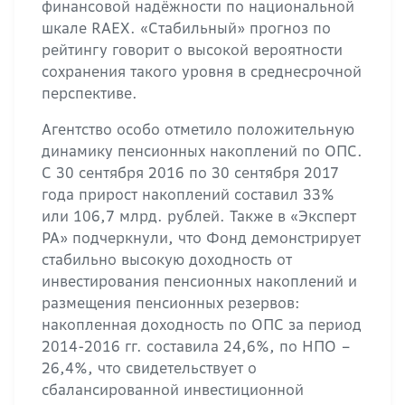
финансовой надёжности по национальной
шкале RAEX. «Стабильный» прогноз по
рейтингу говорит о высокой вероятности
сохранения такого уровня в среднесрочной
перспективе.
Агентство особо отметило положительную
динамику пенсионных накоплений по ОПС.
С 30 сентября 2016 по 30 сентября 2017
года прирост накоплений составил 33%
или 106,7 млрд. рублей. Также в «Эксперт
РА» подчеркнули, что Фонд демонстрирует
стабильно высокую доходность от
инвестирования пенсионных накоплений и
размещения пенсионных резервов:
накопленная доходность по ОПС за период
2014-2016 гг. составила 24,6%, по НПО –
26,4%, что свидетельствует о
сбалансированной инвестиционной