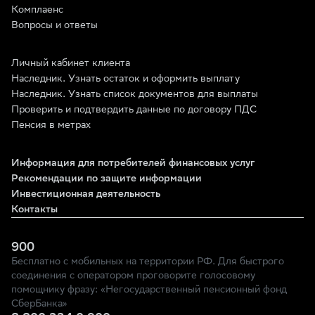
Комплаенс
Вопросы и ответы
Личный кабинет клиента
Наследник. Узнать остаток и оформить выплату
Наследник. Узнать список документов для выплаты
Проверить и подтвердить данные по договору ПДС
Пенсия в метрах
Информация для потребителей финансовых услуг
Рекомендации по защите информации
Инвестиционная деятельность
Контакты
900
Бесплатно с мобильных на территории РФ. Для быстрого
соединения с оператором проговорите голосовому
помощнику фразу: «Негосударственный пенсионный фонд
СберБанка»