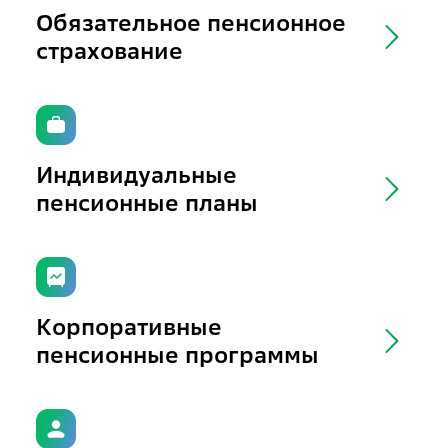
Обязательное пенсионное
страхование
Индивидуальные
пенсионные планы
Корпоративные
пенсионные программы