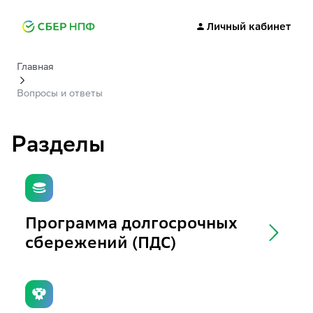
Личный кабинет
Главная
Вопросы и ответы
Разделы
Программа долгосрочных
сбережений (ПДС)