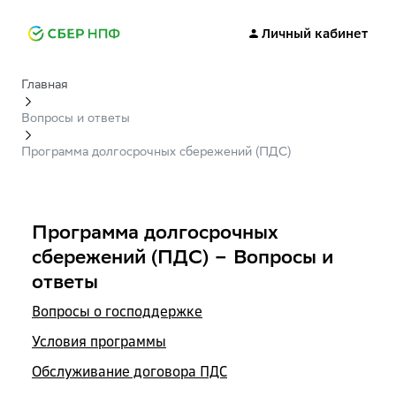
Личный кабинет
Главная
Вопросы и ответы
Программа долгосрочных сбережений (ПДС)
Программа долгосрочных
сбережений (ПДС) – Вопросы и
ответы
Вопросы о господдержке
Условия программы
Обслуживание договора ПДС