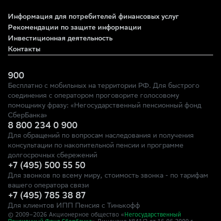
Информация для потребителей финансовых услуг
Рекомендации по защите информации
Инвестиционная деятельность
Контакты
900
Бесплатно с мобильных на территории РФ. Для быстрого
соединения с оператором проговорите голосовому
помощнику фразу: «Негосударственный пенсионный фонд
СберБанка»
8 800 234 0 900
Для обращений по вопросам наследования и получения
консультации по накопительной пенсии и программе
долгосрочных сбережений
+7 (495) 500 55 50
Для звонков по всему миру, стоимость звонка - по тарифам
вашего оператора связи
+7 (495) 785 38 87
Для клиентов ИПП Пенсия с Тинькофф
© 2009–
2026
Акционерное общество «
Негосударственный