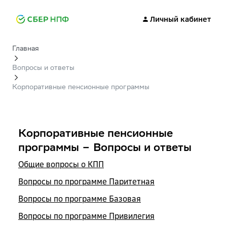
Личный кабинет
Главная
Вопросы и ответы
Корпоративные пенсионные программы
Корпоративные пенсионные
программы – Вопросы и ответы
Общие вопросы о КПП
Вопросы по программе Паритетная
Вопросы по программе Базовая
Вопросы по программе Привилегия