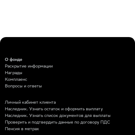
О фонде
Раскрытие информации
Награды
Комплаенс
Вопросы и ответы
Личный кабинет клиента
Наследник. Узнать остаток и оформить выплату
Наследник. Узнать список документов для выплаты
Проверить и подтвердить данные по договору ПДС
Пенсия в метрах