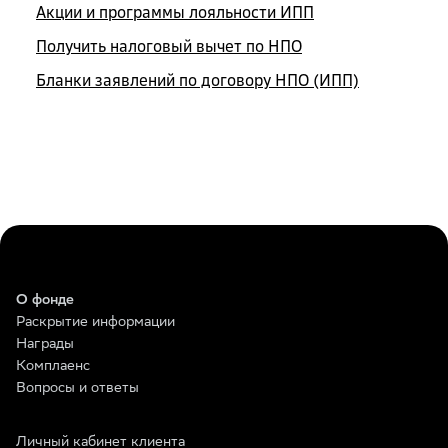
Акции и программы лояльности ИПП
Получить налоговый вычет по НПО
Бланки заявлений по договору НПО (ИПП)
О фонде
Раскрытие информации
Награды
Комплаенс
Вопросы и ответы
Личный кабинет клиента