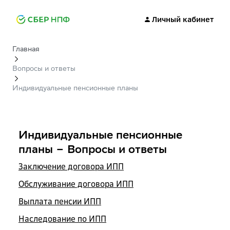
Личный кабинет
Главная
Вопросы и ответы
Индивидуальные пенсионные планы
Индивидуальные пенсионные
планы – Вопросы и ответы
Заключение договора ИПП
Обслуживание договора ИПП
Выплата пенсии ИПП
Наследование по ИПП