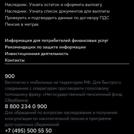
Наследник. Узнать остаток и оформить выплату
Наследник. Узнать список документов для выплаты
Проверить и подтвердить данные по договору ПДС
Пенсия в метрах
Информация для потребителей финансовых услуг
Рекомендации по защите информации
Инвестиционная деятельность
Контакты
900
Бесплатно с мобильных на территории РФ. Для быстрого
соединения с оператором проговорите голосовому
помощнику фразу: «Негосударственный пенсионный фонд
СберБанка»
8 800 234 0 900
Для обращений по вопросам наследования и получения
консультации по накопительной пенсии и программе
долгосрочных сбережений
+7 (495) 500 55 50