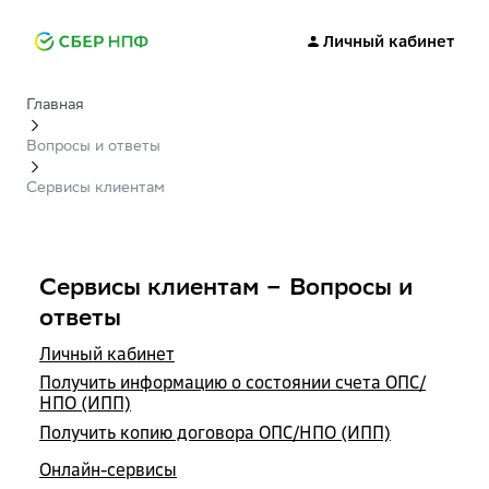
Личный кабинет
Главная
Вопросы и ответы
Сервисы клиентам
Сервисы клиентам – Вопросы и
ответы
Личный кабинет
Получить информацию о состоянии счета ОПС/
НПО (ИПП)
Получить копию договора ОПС/НПО (ИПП)
Онлайн-сервисы