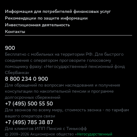
Информация для потребителей финансовых услуг
Рекомендации по защите информации
Инвестиционная деятельность
Контакты
900
Бесплатно с мобильных на территории РФ. Для быстрого
соединения с оператором проговорите голосовому
помощнику фразу: «Негосударственный пенсионный фонд
СберБанка»
8 800 234 0 900
Для обращений по вопросам наследования и получения
консультации по накопительной пенсии и программе
долгосрочных сбережений
+7 (495) 500 55 50
Для звонков по всему миру, стоимость звонка - по тарифам
вашего оператора связи
+7 (495) 785 38 87
Для клиентов ИПП Пенсия с Тинькофф
© 2009–
2026
Акционерное общество «
Негосударственный