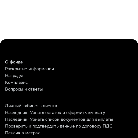
О фонде
Раскрытие информации
Награды
Комплаенс
Вопросы и ответы
Личный кабинет клиента
Наследник. Узнать остаток и оформить выплату
Наследник. Узнать список документов для выплаты
Проверить и подтвердить данные по договору ПДС
Пенсия в метрах