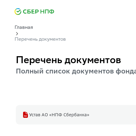
Главная
Перечень документов
Перечень документов
Полный список документов фонд
Устав АО «НПФ Сбербанка»