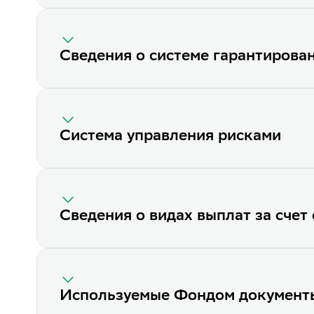
Сведения о системе гарантирова
Система управления рисками
Сведения о видах выплат за счет
Используемые Фондом документы