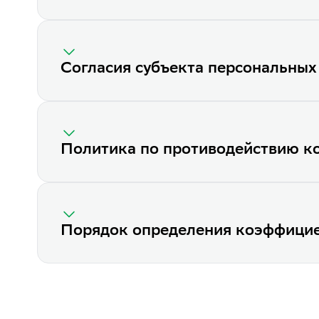
Согласия субъекта персональных
Политика по противодействию к
Порядок определения коэффицие