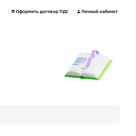
Оформить договор ПДС
Личный кабинет