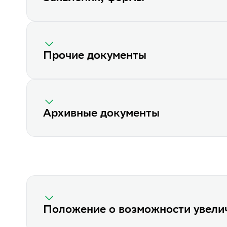
Прочие документы
Архивные документы
Положение о возможности увели