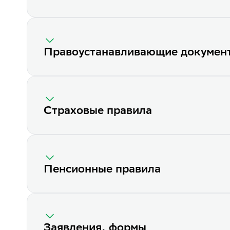
Правоустанавливающие докумен
Страховые правила
Пенсионные правила
Заявления, формы