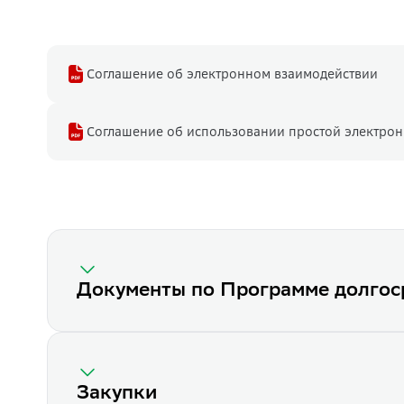
Соглашение об электронном взаимодействии
Соглашение об использовании простой электрон
Документы по Программе долгос
Закупки