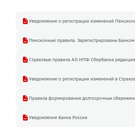
Уведомление о регистрации изменений Пенсионн
Пенсионные правила. Зарегистрированы Банком Р
Страховые правила АО НПФ Сбербанка редакция
Уведомление о регистрации изменений в Страхов
Правила формирования долгосрочных сбережен
Уведомление Банка России