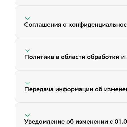
Соглашения о конфиденциальнос
Политика в области обработки и
Передача информации об измене
Уведомление об изменении с 01.